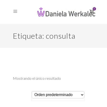
0
Etiqueta:
consulta
Mostrando el único resultado