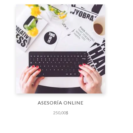
ASESORÍA ONLINE
250,00
$