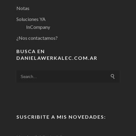
Notas
Soluciones YA
InCompany
¿Nos contactamos?
BUSCA EN
DANIELAWERKALEC.COM.AR
SUSCRIBITE A MIS NOVEDADES: