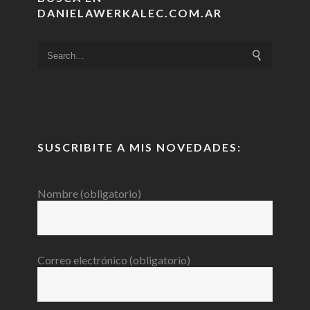
DANIELAWERKALEC.COM.AR
SUSCRIBITE A MIS NOVEDADES:
Nombre (obligatorio)
Correo electrónico (obligatorio)