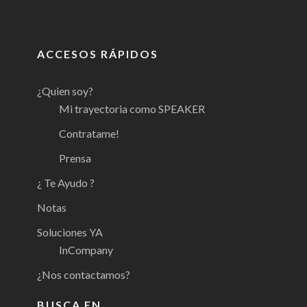
ACCESOS RÁPIDOS
¿Quien soy?
Mi trayectoria como SPEAKER
Contratame!
Prensa
¿ Te Ayudo ?
Notas
Soluciones YA
InCompany
¿Nos contactamos?
BUSCA EN