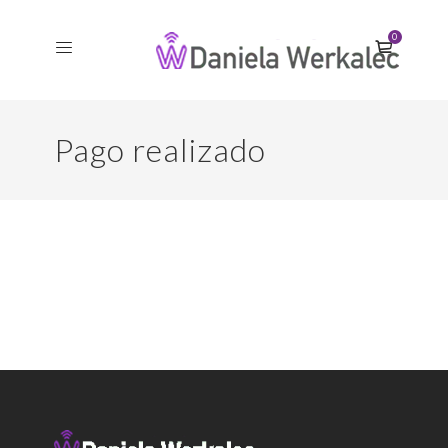
0
Pago realizado