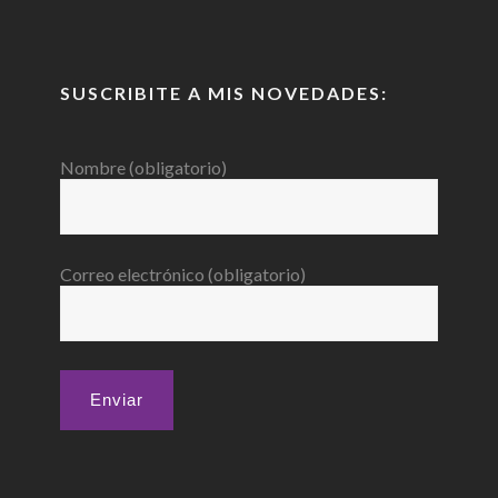
SUSCRIBITE A MIS NOVEDADES:
Nombre (obligatorio)
Correo electrónico (obligatorio)