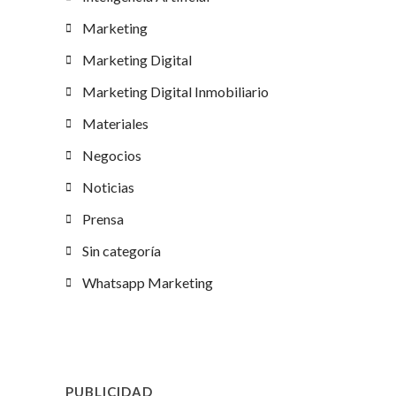
Marketing
Marketing Digital
Marketing Digital Inmobiliario
Materiales
Negocios
Noticias
Prensa
Sin categoría
Whatsapp Marketing
PUBLICIDAD