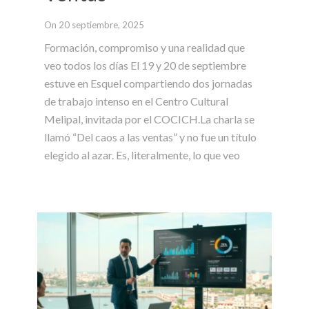
On 20 septiembre, 2025
Formación, compromiso y una realidad que
veo todos los días El 19 y 20 de septiembre
estuve en Esquel compartiendo dos jornadas
de trabajo intenso en el Centro Cultural
Melipal, invitada por el COCICH.La charla se
llamó “Del caos a las ventas” y no fue un título
elegido al azar. Es, literalmente, lo que veo