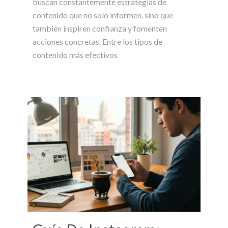
buscan constantemente estrategias de
contenido que no solo informen, sino que
también inspiren confianza y fomenten
acciones concretas. Entre los tipos de
contenido más efectivos