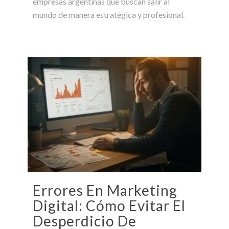
empresas argentinas que buscan salir al
mundo de manera estratégica y profesional.
Errores En Marketing
Digital: Cómo Evitar El
Desperdicio De