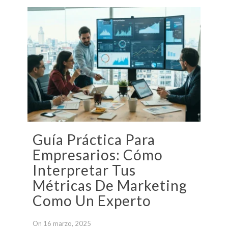
Guía Práctica Para
Empresarios: Cómo
Interpretar Tus
Métricas De Marketing
Como Un Experto
On 16 marzo, 2025