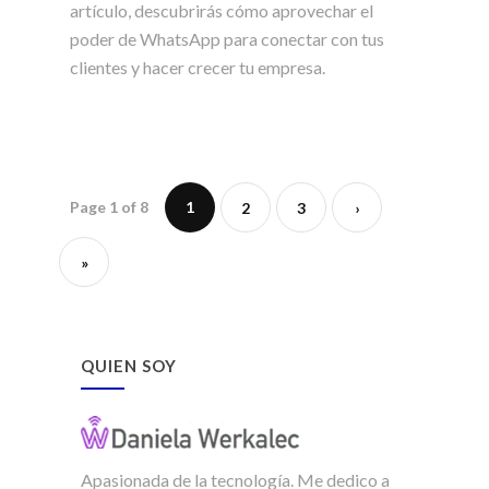
artículo, descubrirás cómo aprovechar el
poder de WhatsApp para conectar con tus
clientes y hacer crecer tu empresa.
Page 1 of 8
1
2
3
›
»
QUIEN SOY
Apasionada de la tecnología. Me dedico a