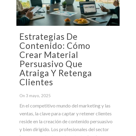
Estrategias De
Contenido: Cómo
Crear Material
Persuasivo Que
Atraiga Y Retenga
Clientes
On 3 mayo, 2025
En el competitivo mundo del marketing y las
ventas, la clave para captar y retener clientes
reside en la creación de contenido persuasivo
y bien dirigido. Los profesionales del sector