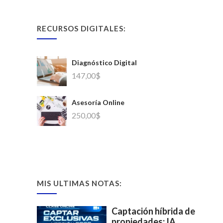
RECURSOS DIGITALES:
Diagnóstico Digital
147,00
$
Asesoría Online
250,00
$
MIS ULTIMAS NOTAS:
Captación híbrida de
propiedades: IA,