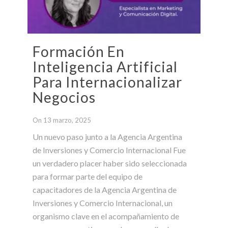
Formación En
Inteligencia Artificial
Para Internacionalizar
Negocios
On 13 marzo, 2025
Un nuevo paso junto a la Agencia Argentina
de Inversiones y Comercio Internacional Fue
un verdadero placer haber sido seleccionada
para formar parte del equipo de
capacitadores de la Agencia Argentina de
Inversiones y Comercio Internacional, un
organismo clave en el acompañamiento de