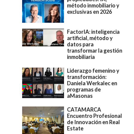
método inmobiliario y
exclusivas en 2026
FactorIA: inteligencia
artificial, método y
datos para
transformar la gestión
inmobiliaria
Liderazgo femenino y
transformación:
Daniela Werkalec en
programas de
aMasonas
CATAMARCA
Encuentro Profesional
de Innovación en Real
Estate