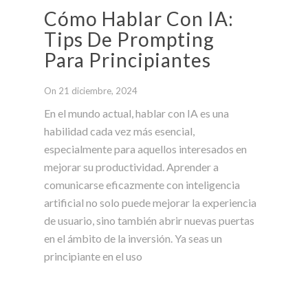
Cómo Hablar Con IA:
Tips De Prompting
Para Principiantes
On 21 diciembre, 2024
En el mundo actual, hablar con IA es una
habilidad cada vez más esencial,
especialmente para aquellos interesados en
mejorar su productividad. Aprender a
comunicarse eficazmente con inteligencia
artificial no solo puede mejorar la experiencia
de usuario, sino también abrir nuevas puertas
en el ámbito de la inversión. Ya seas un
principiante en el uso