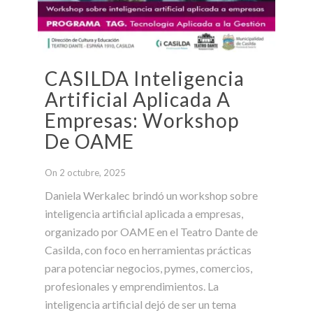
CASILDA Inteligencia
Artificial Aplicada A
Empresas: Workshop
De OAME
On 2 octubre, 2025
Daniela Werkalec brindó un workshop sobre
inteligencia artificial aplicada a empresas,
organizado por OAME en el Teatro Dante de
Casilda, con foco en herramientas prácticas
para potenciar negocios, pymes, comercios,
profesionales y emprendimientos. La
inteligencia artificial dejó de ser un tema