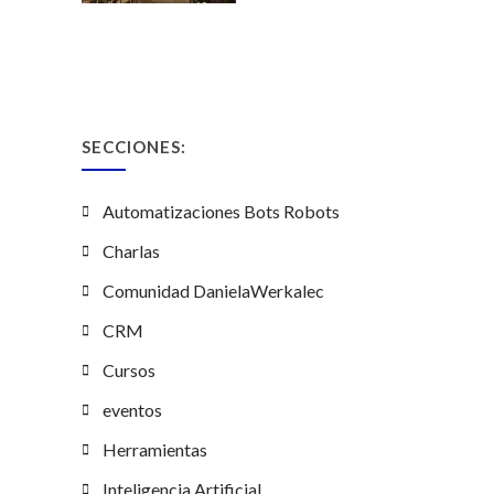
SECCIONES:
Automatizaciones Bots Robots
Charlas
Comunidad DanielaWerkalec
CRM
Cursos
eventos
Herramientas
Inteligencia Artificial