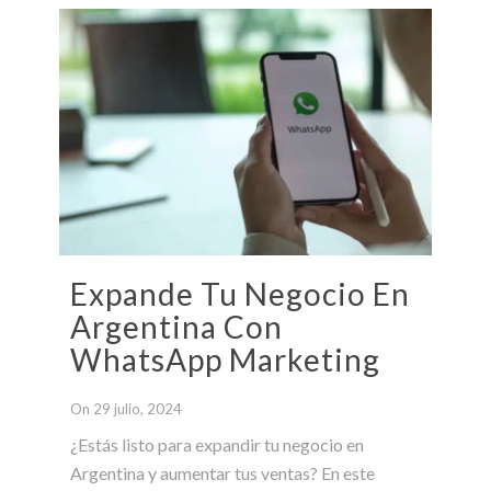
Expande Tu Negocio En
Argentina Con
WhatsApp Marketing
On 29 julio, 2024
¿Estás listo para expandir tu negocio en
Argentina y aumentar tus ventas? En este