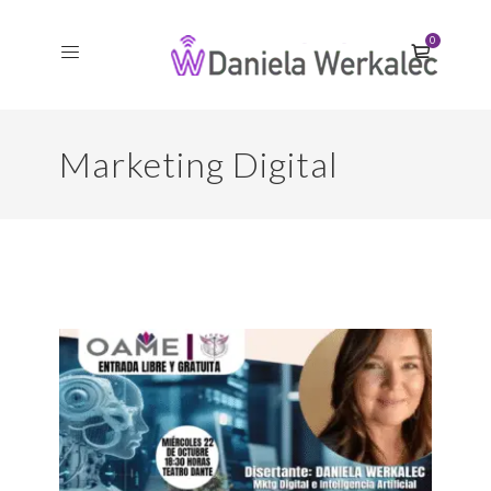
0
Marketing Digital