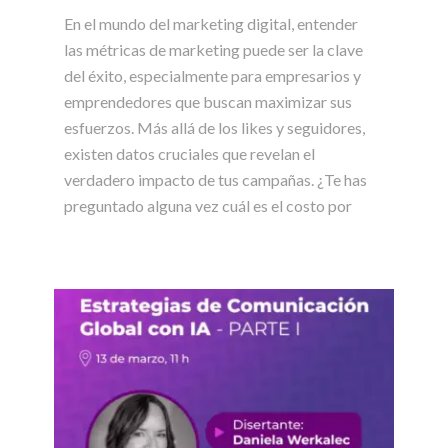
En el mundo del marketing digital, entender
las métricas de marketing puede ser la clave
del éxito, especialmente para empresarios y
emprendedores que buscan maximizar sus
esfuerzos. Más allá de los likes y seguidores,
existen datos cruciales que revelan el
verdadero impacto de tus campañas. ¿Te has
preguntado alguna vez cuál es el costo por