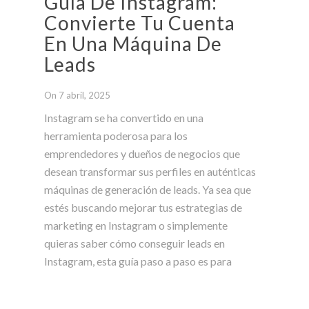
Guía De Instagram:
Convierte Tu Cuenta
En Una Máquina De
Leads
On 7 abril, 2025
Instagram se ha convertido en una
herramienta poderosa para los
emprendedores y dueños de negocios que
desean transformar sus perfiles en auténticas
máquinas de generación de leads. Ya sea que
estés buscando mejorar tus estrategias de
marketing en Instagram o simplemente
quieras saber cómo conseguir leads en
Instagram, esta guía paso a paso es para