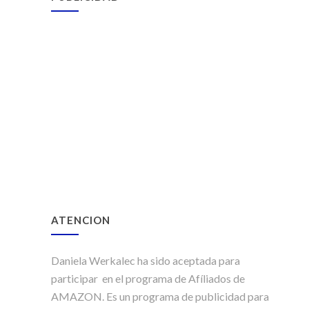
ATENCION
Daniela Werkalec ha sido aceptada para
participar en el programa de Afíliados de
AMAZON. Es un programa de publicidad para