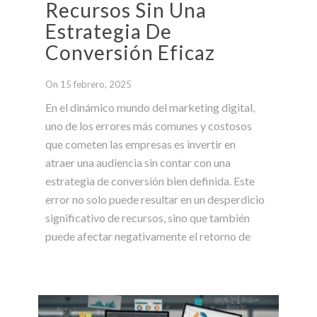
Recursos Sin Una
Estrategia De
Conversión Eficaz
On 15 febrero, 2025
En el dinámico mundo del marketing digital,
uno de los errores más comunes y costosos
que cometen las empresas es invertir en
atraer una audiencia sin contar con una
estrategia de conversión bien definida. Este
error no solo puede resultar en un desperdicio
significativo de recursos, sino que también
puede afectar negativamente el retorno de