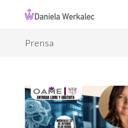
Prensa