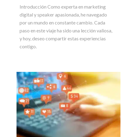
Introducción Como experta en marketing
digital y speaker apasionada, he navegado
por un mundo en constante cambio. Cada
paso en este viaje ha sido una lección valiosa,
y hoy, deseo compartir estas experiencias
contigo.