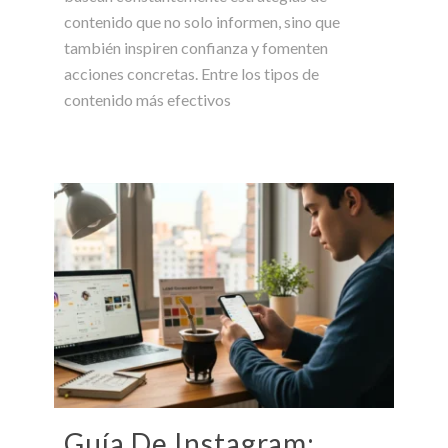
contenido que no solo informen, sino que
también inspiren confianza y fomenten
acciones concretas. Entre los tipos de
contenido más efectivos
Guía De Instagram: