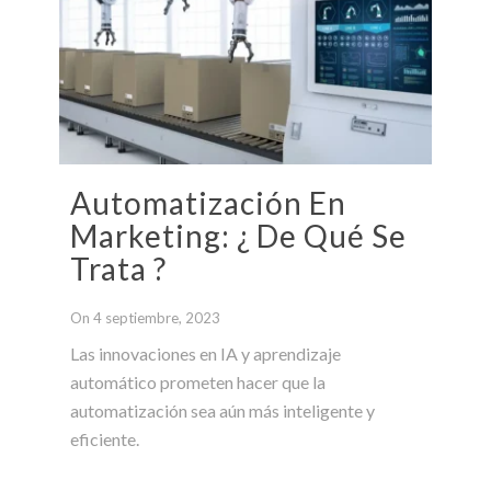
Automatización En
Marketing: ¿ De Qué Se
Trata ?
On 4 septiembre, 2023
Las innovaciones en IA y aprendizaje
automático prometen hacer que la
automatización sea aún más inteligente y
eficiente.