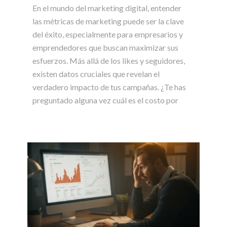
En el mundo del marketing digital, entender
las métricas de marketing puede ser la clave
del éxito, especialmente para empresarios y
emprendedores que buscan maximizar sus
esfuerzos. Más allá de los likes y seguidores,
existen datos cruciales que revelan el
verdadero impacto de tus campañas. ¿Te has
preguntado alguna vez cuál es el costo por