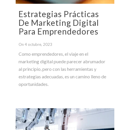
Estrategias Prácticas
De Marketing Digital
Para Emprendedores
On 4 octubre, 2023
Como emprendedores, el viaje en el
marketing digital puede parecer abrumador
al principio, pero con las herramientas y
estrategias adecuadas, es un camino lleno de
oportunidades.