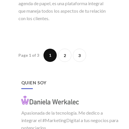
agenda de papel, es una plataforma integral
que maneja todos los aspectos de tu relación
con los clientes.
Page 1 of 3
1
2
3
QUIEN SOY
Apasionada de la tecnología. Me dedico a
integrar el #MarketingDigital a tus negocios para
potenciarlos.