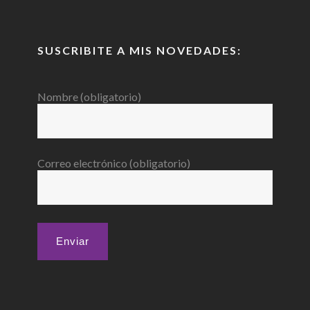
SUSCRIBITE A MIS NOVEDADES:
Nombre (obligatorio)
Correo electrónico (obligatorio)