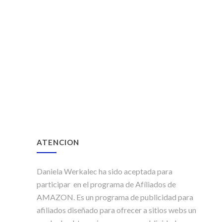
ATENCION
Daniela Werkalec ha sido aceptada para
participar en el programa de Afíliados de
AMAZON. Es un programa de publicidad para
afiliados diseñado para ofrecer a sitios webs un