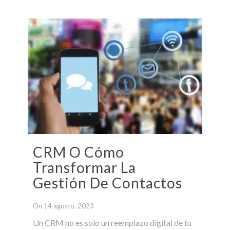
CRM O Cómo
Transformar La
Gestión De Contactos
On 14 agosto, 2023
Un CRM no es solo un reemplazo digital de tu