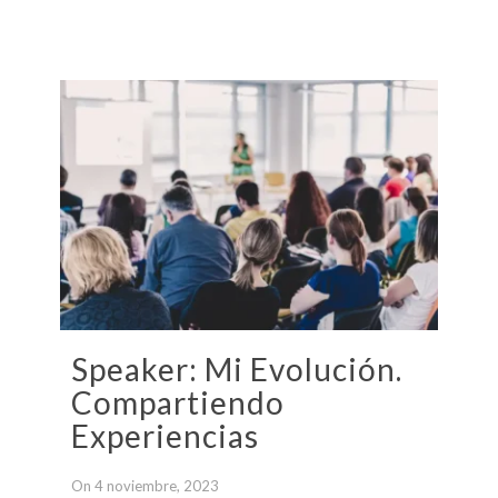
Speaker: Mi Evolución.
Compartiendo
Experiencias
On 4 noviembre, 2023