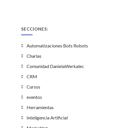
SECCIONES:
Automatizaciones Bots Robots
Charlas
Comunidad DanielaWerkalec
CRM
Cursos
eventos
Herramientas
Inteligencia Artificial
Marketing