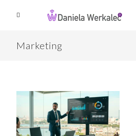
0
Marketing