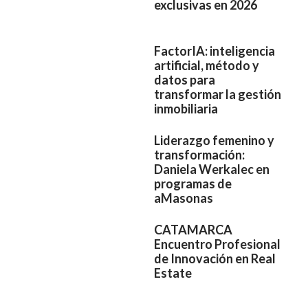
exclusivas en 2026
FactorIA: inteligencia
artificial, método y
datos para
transformar la gestión
inmobiliaria
Liderazgo femenino y
transformación:
Daniela Werkalec en
programas de
aMasonas
CATAMARCA
Encuentro Profesional
de Innovación en Real
Estate