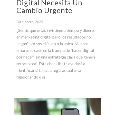
Digital Necesita Un
Cambio Urgente
On 4 enero, 2025
¿Sentís que estás invirtiendo tiempo y dinero
en marketing digital pero los resultados no
llegan? No sos el único o la única. Muchas
empresas caen en la trampa de “hacer digital
por hacer” sin una estrategia clara que genere
retorno real. Este checklist te ayudará a
identificar si tu estrategia actual está
funcionando o si