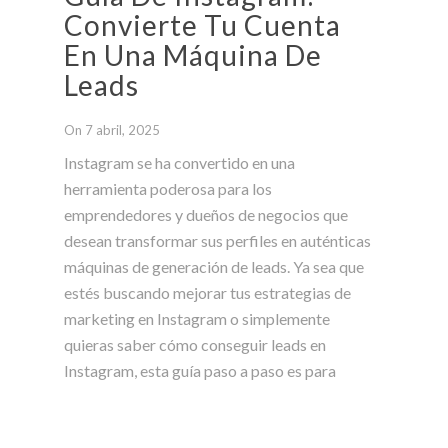
Convierte Tu Cuenta
En Una Máquina De
Leads
On 7 abril, 2025
Instagram se ha convertido en una
herramienta poderosa para los
emprendedores y dueños de negocios que
desean transformar sus perfiles en auténticas
máquinas de generación de leads. Ya sea que
estés buscando mejorar tus estrategias de
marketing en Instagram o simplemente
quieras saber cómo conseguir leads en
Instagram, esta guía paso a paso es para