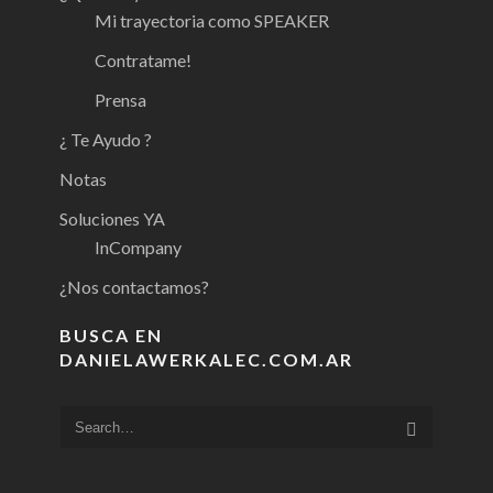
Mi trayectoria como SPEAKER
Contratame!
Prensa
¿ Te Ayudo ?
Notas
Soluciones YA
InCompany
¿Nos contactamos?
BUSCA EN
DANIELAWERKALEC.COM.AR