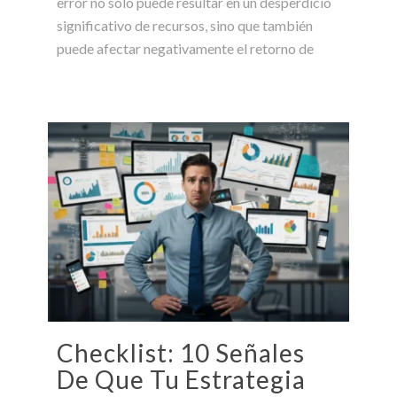
error no solo puede resultar en un desperdicio
significativo de recursos, sino que también
puede afectar negativamente el retorno de
Checklist: 10 Señales
De Que Tu Estrategia