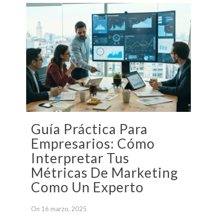
Guía Práctica Para
Empresarios: Cómo
Interpretar Tus
Métricas De Marketing
Como Un Experto
On 16 marzo, 2025