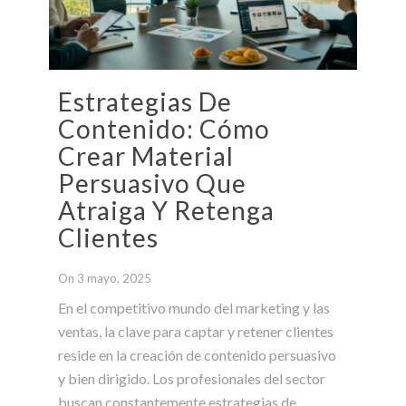
Estrategias De
Contenido: Cómo
Crear Material
Persuasivo Que
Atraiga Y Retenga
Clientes
On 3 mayo, 2025
En el competitivo mundo del marketing y las
ventas, la clave para captar y retener clientes
reside en la creación de contenido persuasivo
y bien dirigido. Los profesionales del sector
buscan constantemente estrategias de