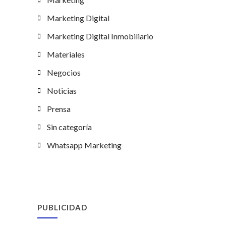
Marketing Digital
Marketing Digital Inmobiliario
Materiales
Negocios
Noticias
Prensa
Sin categoría
Whatsapp Marketing
PUBLICIDAD