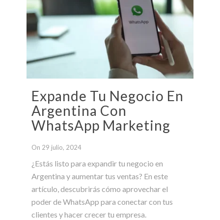
Expande Tu Negocio En
Argentina Con
WhatsApp Marketing
On 29 julio, 2024
¿Estás listo para expandir tu negocio en
Argentina y aumentar tus ventas? En este
artículo, descubrirás cómo aprovechar el
poder de WhatsApp para conectar con tus
clientes y hacer crecer tu empresa.