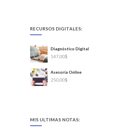
RECURSOS DIGITALES:
Diagnóstico Digital
147,00
$
Asesoría Online
250,00
$
MIS ULTIMAS NOTAS: