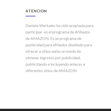
ATENCION
Daniela Werkalec ha sido aceptada para
participar en el programa de Afíliados
de AMAZON. Es un programa de
publicidad para afiliados diseñado para
ofrecer a sitios webs un modo de
obtener ingresos por publicidad,
publicitando e incluyendo enlaces a
diferentes sitios de AMAZON