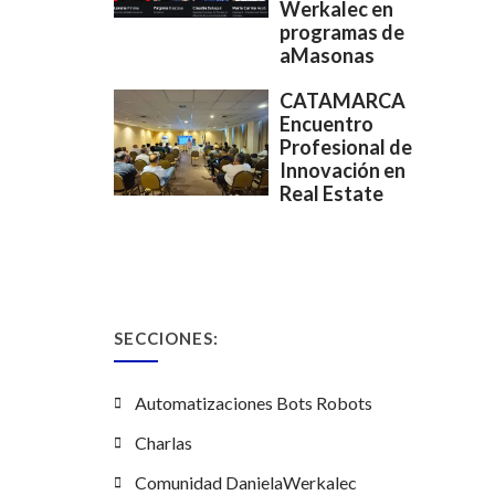
Werkalec en
programas de
aMasonas
CATAMARCA
Encuentro
Profesional de
Innovación en
Real Estate
SECCIONES:
Automatizaciones Bots Robots
Charlas
Comunidad DanielaWerkalec