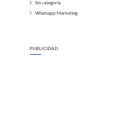
Sin categoría
Whatsapp Marketing
PUBLICIDAD