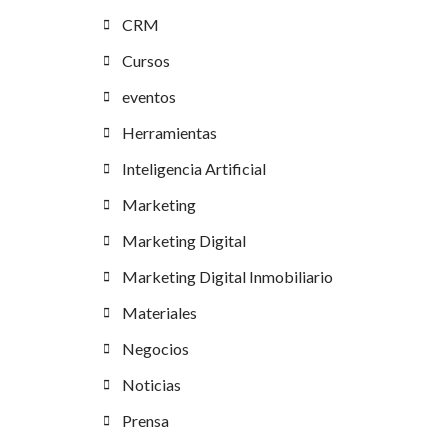
CRM
Cursos
eventos
Herramientas
Inteligencia Artificial
Marketing
Marketing Digital
Marketing Digital Inmobiliario
Materiales
Negocios
Noticias
Prensa