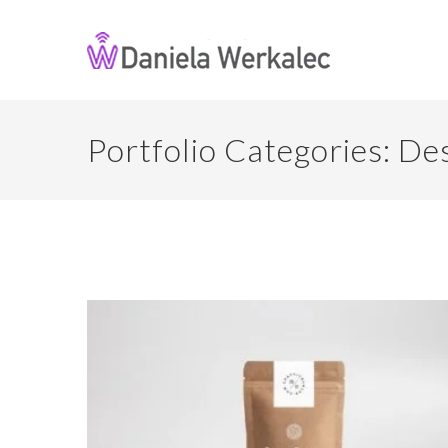
Portfolio Categories:
De