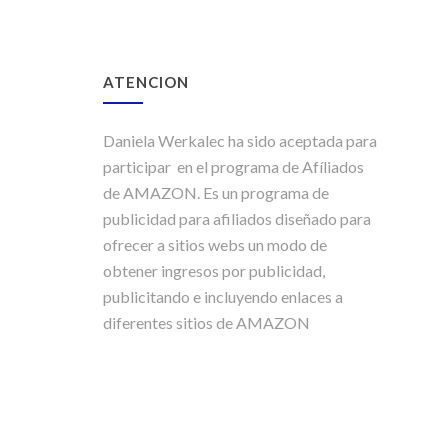
ATENCION
Daniela Werkalec ha sido aceptada para
participar en el programa de Afíliados
de AMAZON. Es un programa de
publicidad para afiliados diseñado para
ofrecer a sitios webs un modo de
obtener ingresos por publicidad,
publicitando e incluyendo enlaces a
diferentes sitios de AMAZON