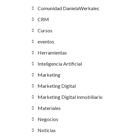
Comunidad DanielaWerkalec
CRM
Cursos
eventos
Herramientas
Inteligencia Artificial
Marketing
Marketing Digital
Marketing Digital Inmobiliario
Materiales
Negocios
Noticias