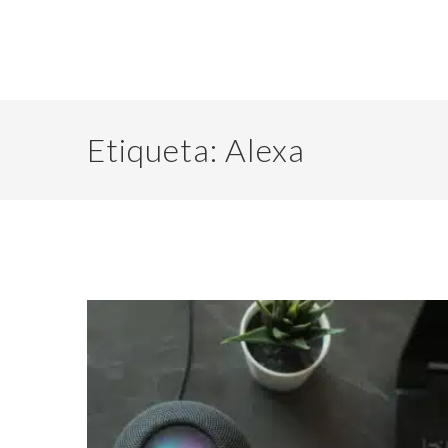
Etiqueta:
Alexa