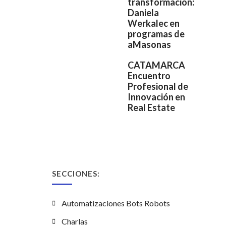
transformación:
Daniela
Werkalec en
programas de
aMasonas
CATAMARCA
Encuentro
Profesional de
Innovación en
Real Estate
SECCIONES:
Automatizaciones Bots Robots
Charlas