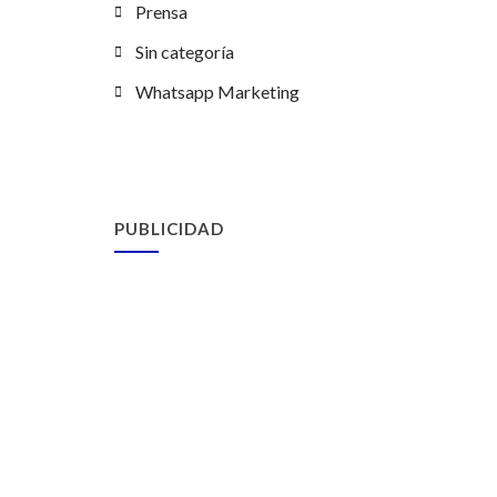
Prensa
Sin categoría
Whatsapp Marketing
PUBLICIDAD