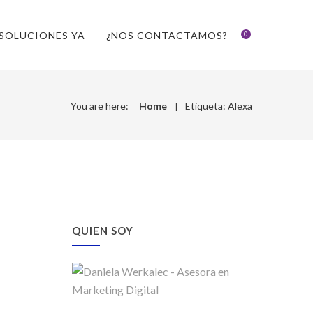
SOLUCIONES YA
¿NOS CONTACTAMOS?
0
You are here:
Home
Etiqueta:
Alexa
QUIEN SOY