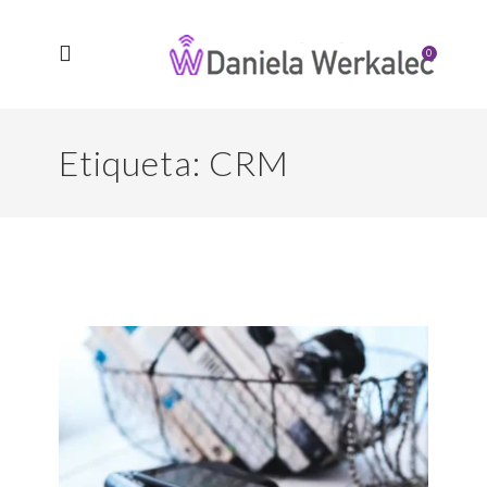
0
Etiqueta:
CRM