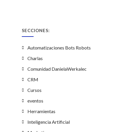
SECCIONES:
Automatizaciones Bots Robots
Charlas
Comunidad DanielaWerkalec
CRM
Cursos
eventos
Herramientas
Inteligencia Artificial