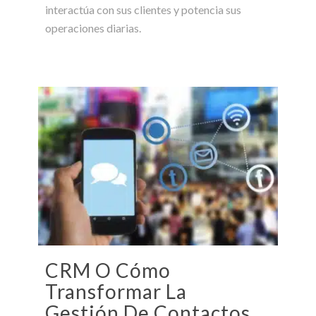
interactúa con sus clientes y potencia sus
operaciones diarias.
CRM O Cómo
Transformar La
Gestión De Contactos