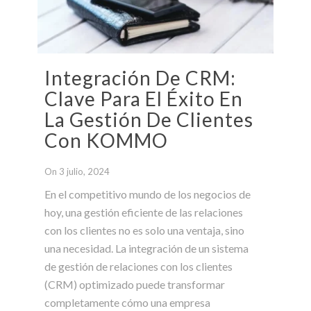
Integración De CRM:
Clave Para El Éxito En
La Gestión De Clientes
Con KOMMO
On 3 julio, 2024
En el competitivo mundo de los negocios de
hoy, una gestión eficiente de las relaciones
con los clientes no es solo una ventaja, sino
una necesidad. La integración de un sistema
de gestión de relaciones con los clientes
(CRM) optimizado puede transformar
completamente cómo una empresa