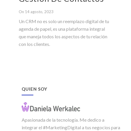
On 14 agosto, 2023
Un CRM no es solo un reemplazo digital de tu
agenda de papel, es una plataforma integral
que maneja todos los aspectos de tu relación
con los clientes.
QUIEN SOY
Apasionada de la tecnología. Me dedico a
integrar el #MarketingDigital a tus negocios para