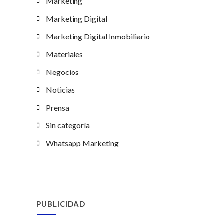
Marketing
Marketing Digital
Marketing Digital Inmobiliario
Materiales
Negocios
Noticias
Prensa
Sin categoría
Whatsapp Marketing
PUBLICIDAD