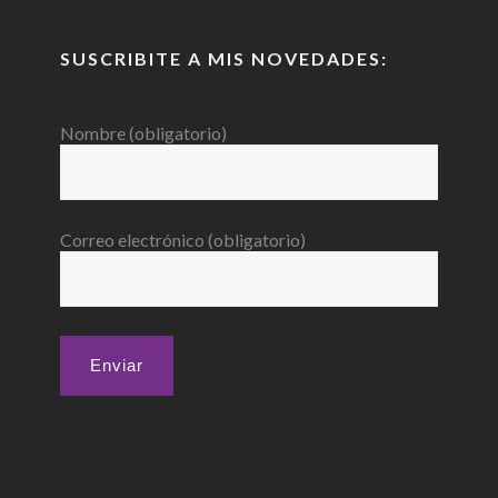
SUSCRIBITE A MIS NOVEDADES:
Nombre (obligatorio)
Correo electrónico (obligatorio)