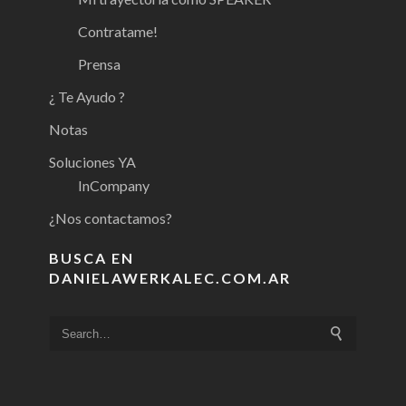
Contratame!
Prensa
¿ Te Ayudo ?
Notas
Soluciones YA
InCompany
¿Nos contactamos?
BUSCA EN
DANIELAWERKALEC.COM.AR