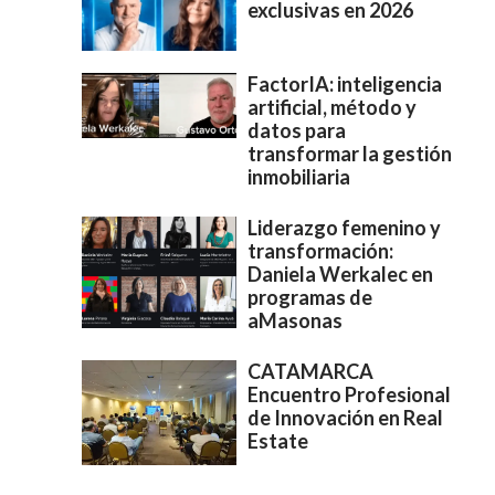
exclusivas en 2026
FactorIA: inteligencia
artificial, método y
datos para
transformar la gestión
inmobiliaria
Liderazgo femenino y
transformación:
Daniela Werkalec en
programas de
aMasonas
CATAMARCA
Encuentro Profesional
de Innovación en Real
Estate