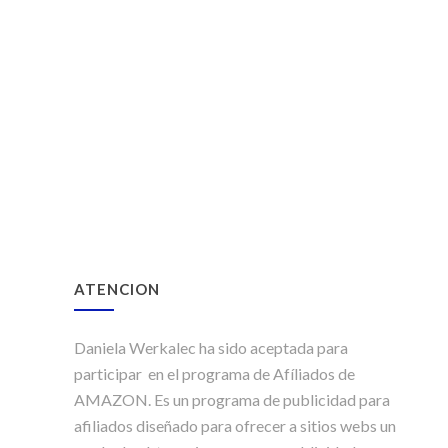
ATENCION
Daniela Werkalec ha sido aceptada para
participar en el programa de Afíliados de
AMAZON. Es un programa de publicidad para
afiliados diseñado para ofrecer a sitios webs un