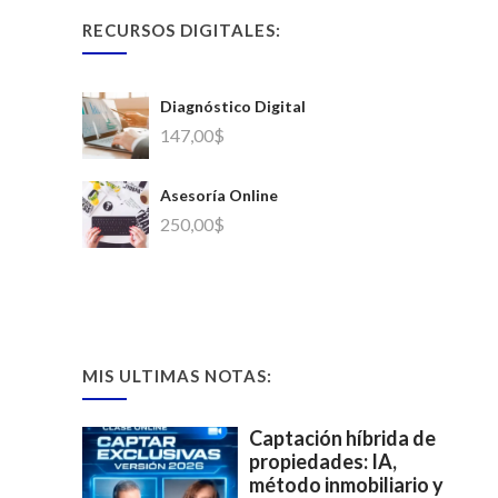
RECURSOS DIGITALES:
Diagnóstico Digital
147,00
$
Asesoría Online
250,00
$
MIS ULTIMAS NOTAS:
Captación híbrida de
propiedades: IA,
método inmobiliario y