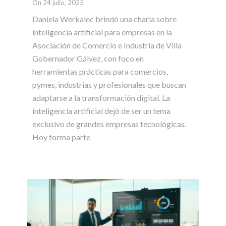
On 24 julio, 2025
Daniela Werkalec brindó una charla sobre
inteligencia artificial para empresas en la
Asociación de Comercio e Industria de Villa
Gobernador Gálvez, con foco en
herramientas prácticas para comercios,
pymes, industrias y profesionales que buscan
adaptarse a la transformación digital. La
inteligencia artificial dejó de ser un tema
exclusivo de grandes empresas tecnológicas.
Hoy forma parte