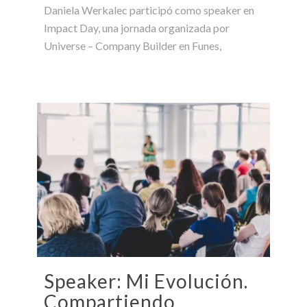
Daniela Werkalec participó como speaker en
Impact Day, una jornada organizada por
Universe – Company Builder en Funes,
Speaker: Mi Evolución.
Compartiendo