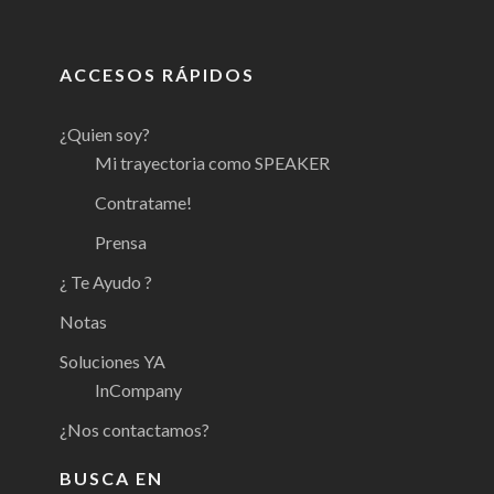
ACCESOS RÁPIDOS
¿Quien soy?
Mi trayectoria como SPEAKER
Contratame!
Prensa
¿ Te Ayudo ?
Notas
Soluciones YA
InCompany
¿Nos contactamos?
BUSCA EN