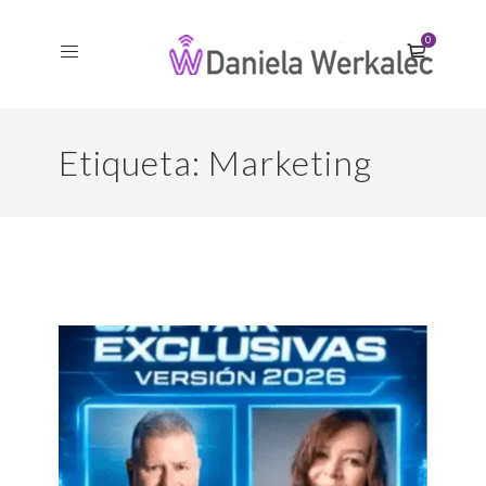
0
Etiqueta:
Marketing