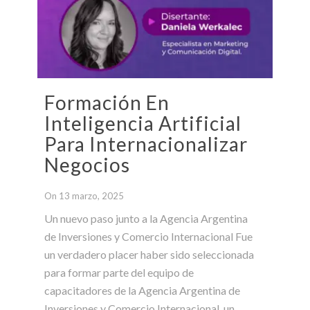
Formación En
Inteligencia Artificial
Para Internacionalizar
Negocios
On 13 marzo, 2025
Un nuevo paso junto a la Agencia Argentina
de Inversiones y Comercio Internacional Fue
un verdadero placer haber sido seleccionada
para formar parte del equipo de
capacitadores de la Agencia Argentina de
Inversiones y Comercio Internacional, un