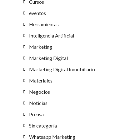
Cursos
eventos
Herramientas
Inteligencia Artificial
Marketing
Marketing Digital
Marketing Digital Inmobiliario
Materiales
Negocios
Noticias
Prensa
Sin categoría
Whatsapp Marketing