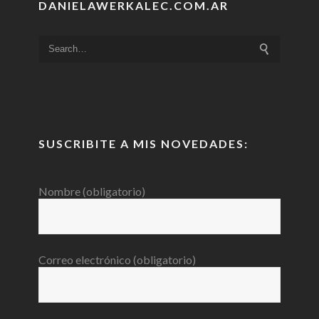
DANIELAWERKALEC.COM.AR
SUSCRIBITE A MIS NOVEDADES:
Nombre (obligatorio)
Correo electrónico (obligatorio)