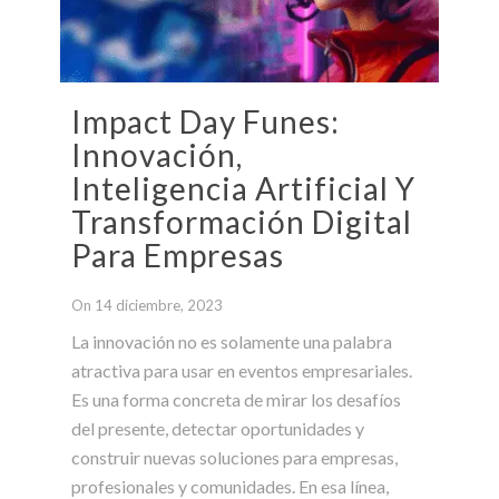
Impact Day Funes:
Innovación,
Inteligencia Artificial Y
Transformación Digital
Para Empresas
On 14 diciembre, 2023
La innovación no es solamente una palabra
atractiva para usar en eventos empresariales.
Es una forma concreta de mirar los desafíos
del presente, detectar oportunidades y
construir nuevas soluciones para empresas,
profesionales y comunidades. En esa línea,