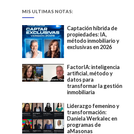
MIS ULTIMAS NOTAS:
Captación híbrida de
propiedades: IA,
método inmobiliario y
exclusivas en 2026
FactorIA: inteligencia
artificial, método y
datos para
transformar la gestión
inmobiliaria
Liderazgo femenino y
transformación:
Daniela Werkalec en
programas de
aMasonas