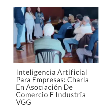
Inteligencia Artificial
Para Empresas: Charla
En Asociación De
Comercio E Industria
VGG