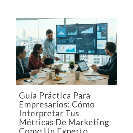
Guía Práctica Para
Empresarios: Cómo
Interpretar Tus
Métricas De Marketing
Como Un Experto