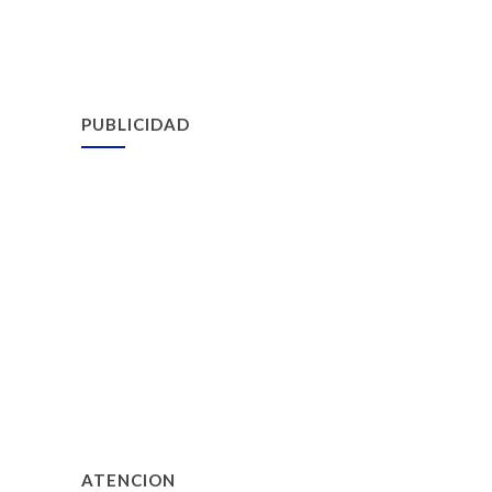
PUBLICIDAD
ATENCION