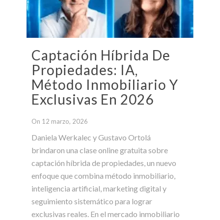
Captación Híbrida De
Propiedades: IA,
Método Inmobiliario Y
Exclusivas En 2026
On 12 marzo, 2026
Daniela Werkalec y Gustavo Ortolá
brindaron una clase online gratuita sobre
captación híbrida de propiedades, un nuevo
enfoque que combina método inmobiliario,
inteligencia artificial, marketing digital y
seguimiento sistemático para lograr
exclusivas reales. En el mercado inmobiliario