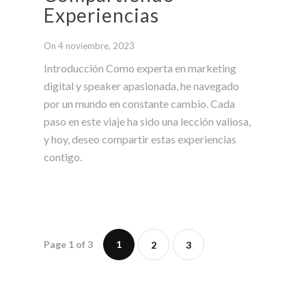
Experiencias
On 4 noviembre, 2023
Introducción Como experta en marketing
digital y speaker apasionada, he navegado
por un mundo en constante cambio. Cada
paso en este viaje ha sido una lección valiosa,
y hoy, deseo compartir estas experiencias
contigo.
Page 1 of 3
1
2
3