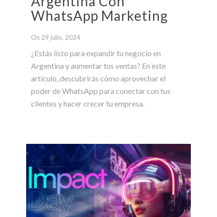
Argentina Con
WhatsApp Marketing
On 29 julio, 2024
¿Estás listo para expandir tu negocio en
Argentina y aumentar tus ventas? En este
artículo, descubrirás cómo aprovechar el
poder de WhatsApp para conectar con tus
clientes y hacer crecer tu empresa.