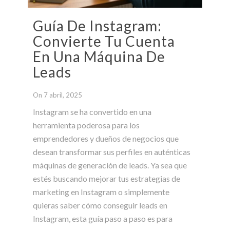
Guía De Instagram:
Convierte Tu Cuenta
En Una Máquina De
Leads
On 7 abril, 2025
Instagram se ha convertido en una
herramienta poderosa para los
emprendedores y dueños de negocios que
desean transformar sus perfiles en auténticas
máquinas de generación de leads. Ya sea que
estés buscando mejorar tus estrategias de
marketing en Instagram o simplemente
quieras saber cómo conseguir leads en
Instagram, esta guía paso a paso es para