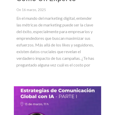
On 16 marzo, 2025
En el mundo del marketing digital, entender
las métricas de marketing puede ser la clave
del éxito, especialmente para empresarios y
emprendedores que buscan maximizar sus
esfuerzos. Más allá de los likes y seguidores,
existen datos cruciales que revelan el
verdadero impacto de tus campañas. ¿Te has
preguntado alguna vez cuál es el costo por