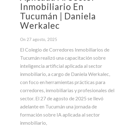
Inmobiliario En
Tucumán | Daniela
Werkalec
On 27 agosto, 2025
El Colegio de Corredores Inmobiliarios de
Tucumán realizó una capacitación sobre
inteligencia artificial aplicada al sector
inmobiliario, a cargo de Daniela Werkalec,
con foco en herramientas prácticas para
corredores, inmobiliarias y profesionales del
sector. El 27 de agosto de 2025 se llevó
adelante en Tucumán una jornada de
formación sobre IA aplicada al sector
inmobiliario,