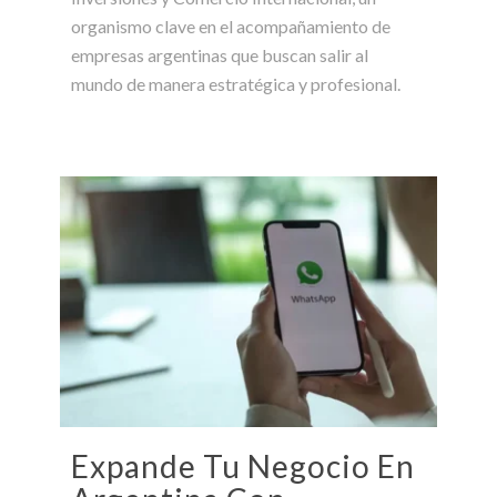
organismo clave en el acompañamiento de
empresas argentinas que buscan salir al
mundo de manera estratégica y profesional.
Expande Tu Negocio En