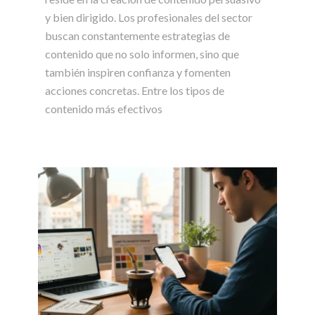
y bien dirigido. Los profesionales del sector
buscan constantemente estrategias de
contenido que no solo informen, sino que
también inspiren confianza y fomenten
acciones concretas. Entre los tipos de
contenido más efectivos