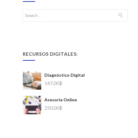
RECURSOS DIGITALES:
Diagnóstico Digital
147,00
$
Asesoría Online
250,00
$