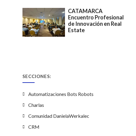
CATAMARCA
Encuentro Profesional
de Innovación en Real
Estate
SECCIONES:
Automatizaciones Bots Robots
Charlas
Comunidad DanielaWerkalec
CRM