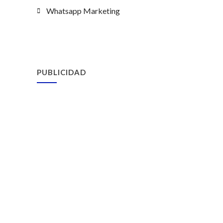
Whatsapp Marketing
PUBLICIDAD