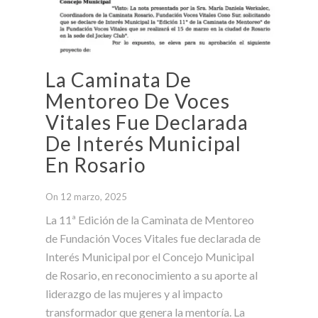
La Caminata De
Mentoreo De Voces
Vitales Fue Declarada
De Interés Municipal
En Rosario
On 12 marzo, 2025
La 11ª Edición de la Caminata de Mentoreo
de Fundación Voces Vitales fue declarada de
Interés Municipal por el Concejo Municipal
de Rosario, en reconocimiento a su aporte al
liderazgo de las mujeres y al impacto
transformador que genera la mentoría. La