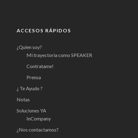
ACCESOS RÁPIDOS
¿Quien soy?
Mi trayectoria como SPEAKER
Contratame!
Prensa
¿ Te Ayudo ?
Notas
Soluciones YA
InCompany
¿Nos contactamos?