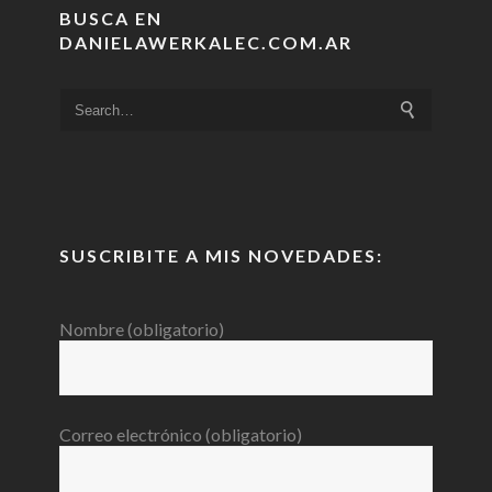
BUSCA EN
DANIELAWERKALEC.COM.AR
SUSCRIBITE A MIS NOVEDADES:
Nombre (obligatorio)
Correo electrónico (obligatorio)