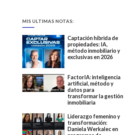
MIS ULTIMAS NOTAS:
Captación híbrida de
propiedades: IA,
método inmobiliario y
exclusivas en 2026
FactorIA: inteligencia
artificial, método y
datos para
transformar la gestión
inmobiliaria
Liderazgo femenino y
transformación:
Daniela Werkalec en