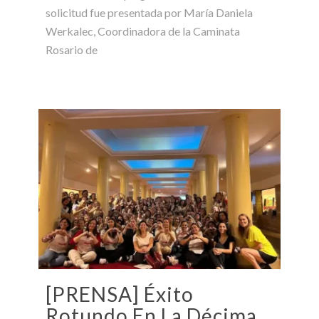
solicitud fue presentada por María Daniela
Werkalec, Coordinadora de la Caminata
Rosario de
[PRENSA] Éxito
Rotundo En La Décima