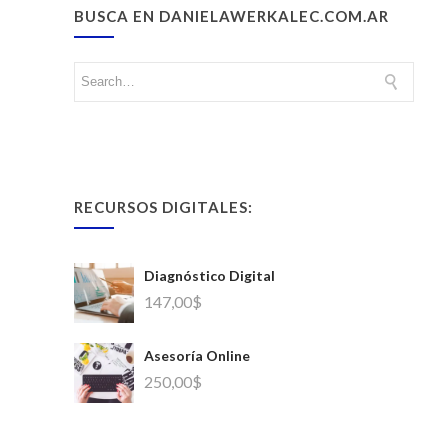
BUSCA EN DANIELAWERKALEC.COM.AR
RECURSOS DIGITALES:
Diagnóstico Digital
147,00
$
Asesoría Online
250,00
$