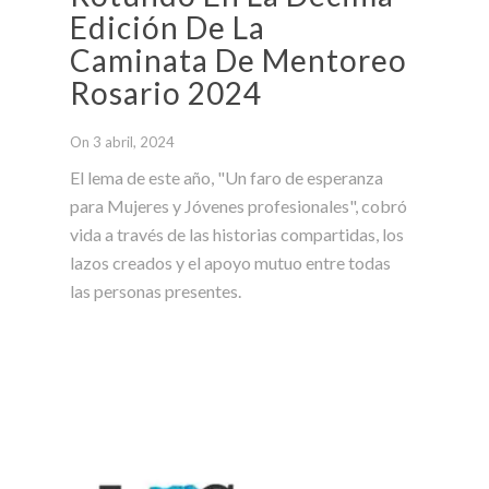
Edición De La
Caminata De Mentoreo
Rosario 2024
On 3 abril, 2024
El lema de este año, "Un faro de esperanza
para Mujeres y Jóvenes profesionales", cobró
vida a través de las historias compartidas, los
lazos creados y el apoyo mutuo entre todas
las personas presentes.