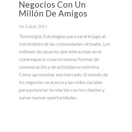
Negocios Con Un
Millón De Amigos
On 3 abril, 2011
Tecnología. Estrategias para sacarle jugo al
crecimiento de las comunidades virtuales. Los
millones de usuarios que interactúan en el
cyberespacio crearon nuevas formas de
comunicación y de actividad económica.
Cómo aprovechar ese mercado. El mundo de
los negocios se acerca a las redes sociales
para potenciar la relación con los clientes y
sumar nuevas oportunidades.