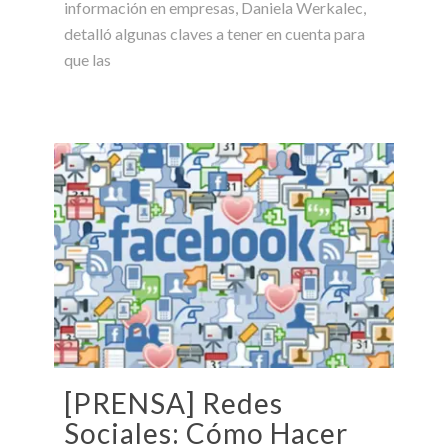
información en empresas, Daniela Werkalec,
detalló algunas claves a tener en cuenta para
que las
[PRENSA] Redes
Sociales: Cómo Hacer