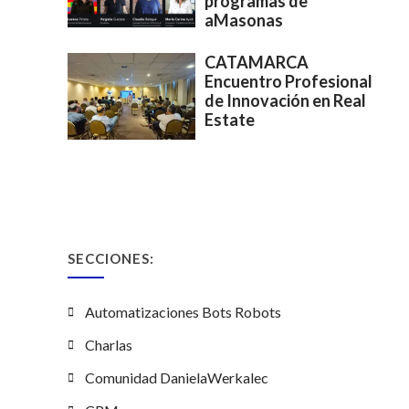
programas de
aMasonas
CATAMARCA
Encuentro Profesional
de Innovación en Real
Estate
SECCIONES:
Automatizaciones Bots Robots
Charlas
Comunidad DanielaWerkalec