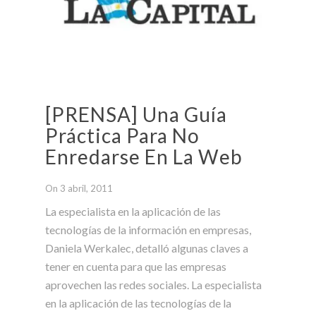
[PRENSA] Una Guía
Práctica Para No
Enredarse En La Web
On 3 abril, 2011
La especialista en la aplicación de las
tecnologías de la información en empresas,
Daniela Werkalec, detalló algunas claves a
tener en cuenta para que las empresas
aprovechen las redes sociales. La especialista
en la aplicación de las tecnologías de la