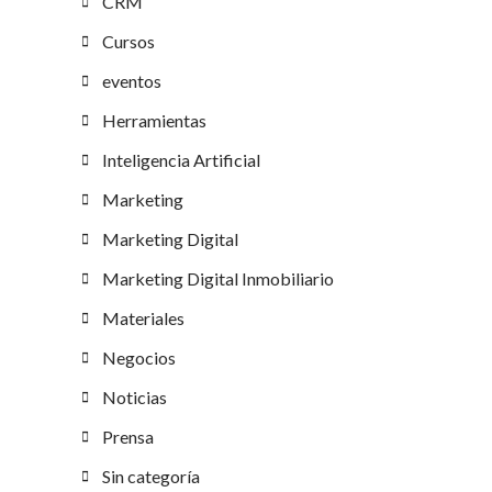
CRM
Cursos
eventos
Herramientas
Inteligencia Artificial
Marketing
Marketing Digital
Marketing Digital Inmobiliario
Materiales
Negocios
Noticias
Prensa
Sin categoría