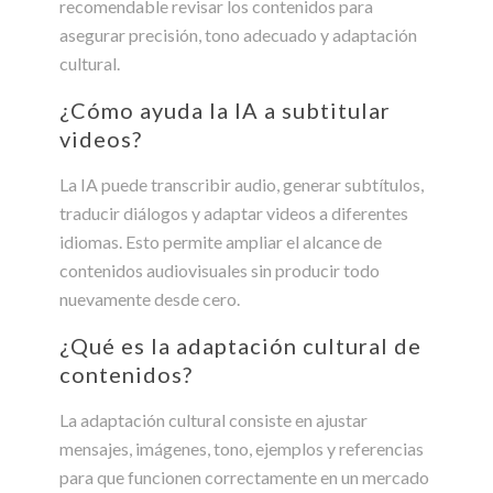
recomendable revisar los contenidos para
asegurar precisión, tono adecuado y adaptación
cultural.
¿Cómo ayuda la IA a subtitular
videos?
La IA puede transcribir audio, generar subtítulos,
traducir diálogos y adaptar videos a diferentes
idiomas. Esto permite ampliar el alcance de
contenidos audiovisuales sin producir todo
nuevamente desde cero.
¿Qué es la adaptación cultural de
contenidos?
La adaptación cultural consiste en ajustar
mensajes, imágenes, tono, ejemplos y referencias
para que funcionen correctamente en un mercado