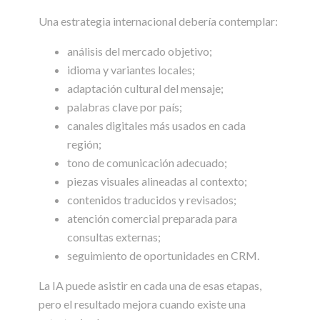
Una estrategia internacional debería contemplar:
análisis del mercado objetivo;
idioma y variantes locales;
adaptación cultural del mensaje;
palabras clave por país;
canales digitales más usados en cada
región;
tono de comunicación adecuado;
piezas visuales alineadas al contexto;
contenidos traducidos y revisados;
atención comercial preparada para
consultas externas;
seguimiento de oportunidades en CRM.
La IA puede asistir en cada una de esas etapas,
pero el resultado mejora cuando existe una