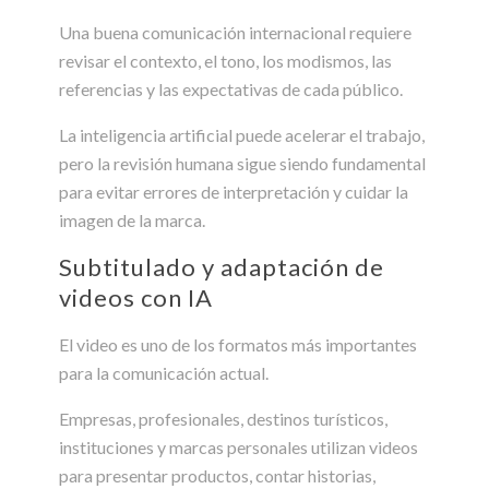
Una buena comunicación internacional requiere
revisar el contexto, el tono, los modismos, las
referencias y las expectativas de cada público.
La inteligencia artificial puede acelerar el trabajo,
pero la revisión humana sigue siendo fundamental
para evitar errores de interpretación y cuidar la
imagen de la marca.
Subtitulado y adaptación de
videos con IA
El video es uno de los formatos más importantes
para la comunicación actual.
Empresas, profesionales, destinos turísticos,
instituciones y marcas personales utilizan videos
para presentar productos, contar historias,