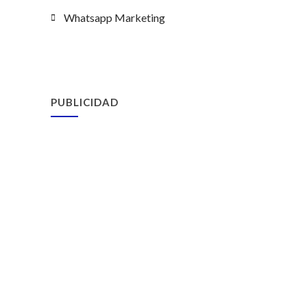
Whatsapp Marketing
PUBLICIDAD