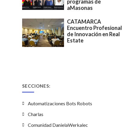
programas de
aMasonas
CATAMARCA
Encuentro Profesional
de Innovación en Real
Estate
SECCIONES:
Automatizaciones Bots Robots
Charlas
Comunidad DanielaWerkalec