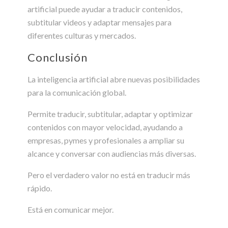
artificial puede ayudar a traducir contenidos,
subtitular videos y adaptar mensajes para
diferentes culturas y mercados.
Conclusión
La inteligencia artificial abre nuevas posibilidades
para la comunicación global.
Permite traducir, subtitular, adaptar y optimizar
contenidos con mayor velocidad, ayudando a
empresas, pymes y profesionales a ampliar su
alcance y conversar con audiencias más diversas.
Pero el verdadero valor no está en traducir más
rápido.
Está en comunicar mejor.