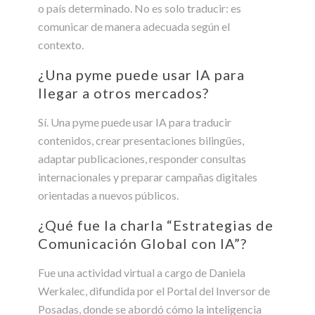
o país determinado. No es solo traducir: es
comunicar de manera adecuada según el
contexto.
¿Una pyme puede usar IA para
llegar a otros mercados?
Sí. Una pyme puede usar IA para traducir
contenidos, crear presentaciones bilingües,
adaptar publicaciones, responder consultas
internacionales y preparar campañas digitales
orientadas a nuevos públicos.
¿Qué fue la charla “Estrategias de
Comunicación Global con IA”?
Fue una actividad virtual a cargo de Daniela
Werkalec, difundida por el Portal del Inversor de
Posadas, donde se abordó cómo la inteligencia