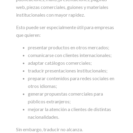
web, piezas comerciales, guiones y materiales
institucionales con mayor rapidez.
Esto puede ser especialmente útil para empresas
que quieren:
presentar productos en otros mercados;
comunicarse con clientes internacionales;
adaptar catálogos comerciales;
traducir presentaciones institucionales;
preparar contenidos para redes sociales en
otros idiomas;
generar propuestas comerciales para
públicos extranjeros;
mejorar la atención a clientes de distintas
nacionalidades.
Sin embargo, traducir no alcanza.