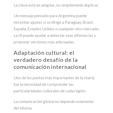
La clave está en adaptar, no simplemente duplicar.
Un mensaje pensado para Argentina puede
necesitar ajustes si se dirige a Paraguay, Brasil,
España, Estados Unidos o cualquier otro mercado.
La IA puede ayudar a detectar esas diferencias y
proponer versiones más adecuadas.
Adaptación cultural: el
verdadero desafío de la
comunicación internacional
Uno de los puntos más importantes de la charla
fue la necesidad de comprender las
particularidades culturales de cada región.
La comunicación global no depende solamente
del idioma.