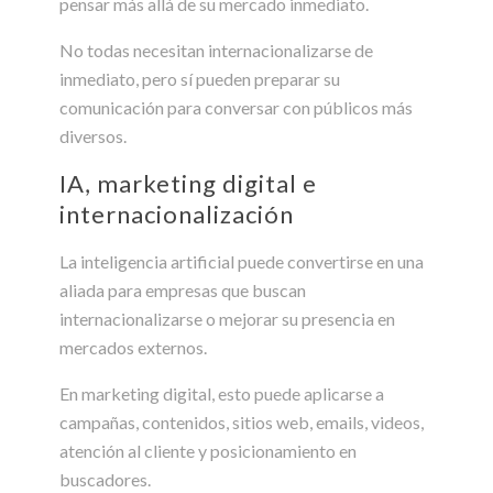
pensar más allá de su mercado inmediato.
No todas necesitan internacionalizarse de
inmediato, pero sí pueden preparar su
comunicación para conversar con públicos más
diversos.
IA, marketing digital e
internacionalización
La inteligencia artificial puede convertirse en una
aliada para empresas que buscan
internacionalizarse o mejorar su presencia en
mercados externos.
En marketing digital, esto puede aplicarse a
campañas, contenidos, sitios web, emails, videos,
atención al cliente y posicionamiento en
buscadores.