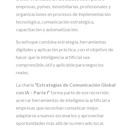
empresas, pymes, inmobiliarias, profesionales y
organizaciones en procesos de implementación
tecnológica, comunicación estratégica,
capacitación y automatización.
Su enfoque combina estrategia, herramientas
digitales y aplicación práctica, con el objetivo de
hacer que la inteligencia artificial sea
comprensible, útil y aplicable para negocios
reales.
La charla
“Estrategias de Comunicación Global
con IA – Parte I”
forma parte de ese recorrido:
acercar herramientas de inteligencia artificial a
empresas que necesitan comunicar mejor,
adaptarse a nuevos escenarios y aprovechar
oportunidades más allá de su mercado local.