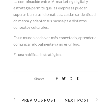
La combinación entre IA, marketing digital y
estrategia permite que las empresas puedan
superar barreras idiomáticas, cuidar su identidad
de marca y adaptar sus mensajes a distintos
contextos culturales.
En un mundo cada vez más conectado, aprender a
comunicar globalmente ya no es un lujo.
Es una habilidad estratégica.
Share:
PREVIOUS POST
NEXT POST