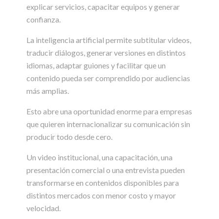
explicar servicios, capacitar equipos y generar
confianza.
La inteligencia artificial permite subtitular videos,
traducir diálogos, generar versiones en distintos
idiomas, adaptar guiones y facilitar que un
contenido pueda ser comprendido por audiencias
más amplias.
Esto abre una oportunidad enorme para empresas
que quieren internacionalizar su comunicación sin
producir todo desde cero.
Un video institucional, una capacitación, una
presentación comercial o una entrevista pueden
transformarse en contenidos disponibles para
distintos mercados con menor costo y mayor
velocidad.