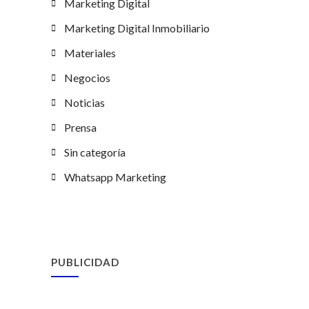
Marketing Digital
Marketing Digital Inmobiliario
Materiales
Negocios
Noticias
Prensa
Sin categoría
Whatsapp Marketing
PUBLICIDAD