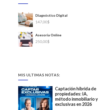
Diagnóstico Digital
147,00
$
Asesoría Online
250,00
$
MIS ULTIMAS NOTAS:
Captación híbrida de
propiedades: IA,
método inmobiliario y
exclusivas en 2026