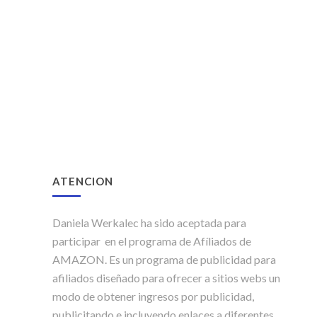
ATENCION
Daniela Werkalec ha sido aceptada para
participar en el programa de Afíliados de
AMAZON. Es un programa de publicidad para
afiliados diseñado para ofrecer a sitios webs un
modo de obtener ingresos por publicidad,
publicitando e incluyendo enlaces a diferentes