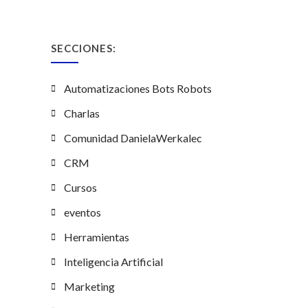
SECCIONES:
Automatizaciones Bots Robots
Charlas
Comunidad DanielaWerkalec
CRM
Cursos
eventos
Herramientas
Inteligencia Artificial
Marketing