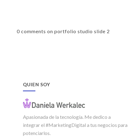
0 comments on portfolio studio slide 2
QUIEN SOY
Apasionada de la tecnología. Me dedico a
integrar el #MarketingDigital a tus negocios para
potenciarlos.