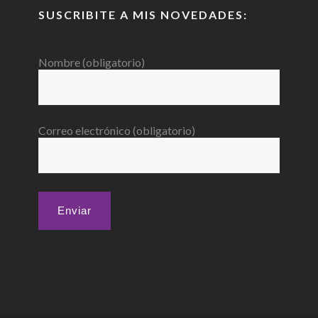
SUSCRIBITE A MIS NOVEDADES:
Nombre (obligatorio)
Correo electrónico (obligatorio)