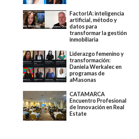
FactorIA: inteligencia
artificial, método y
datos para
transformar la gestión
inmobiliaria
Liderazgo femenino y
transformación:
Daniela Werkalec en
programas de
aMasonas
CATAMARCA
Encuentro Profesional
de Innovación en Real
Estate