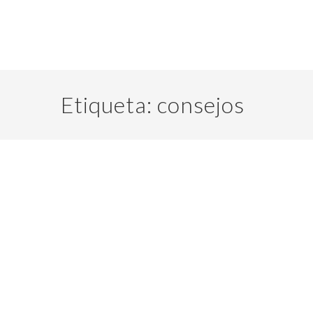
Etiqueta:
consejos