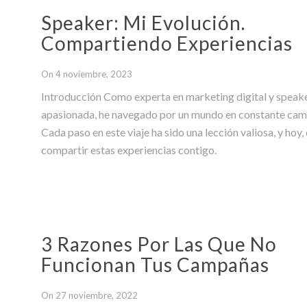
Speaker: Mi Evolución.
Compartiendo Experiencias
On 4 noviembre, 2023
Introducción Como experta en marketing digital y speak
apasionada, he navegado por un mundo en constante cam
Cada paso en este viaje ha sido una lección valiosa, y hoy
compartir estas experiencias contigo.
3 Razones Por Las Que No
Funcionan Tus Campañas
On 27 noviembre, 2022