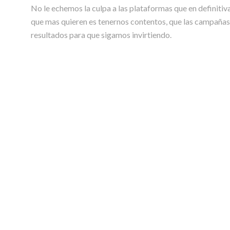
No le echemos la culpa a las plataformas que en definitiva
que mas quieren es tenernos contentos, que las campaña
resultados para que sigamos invirtiendo.