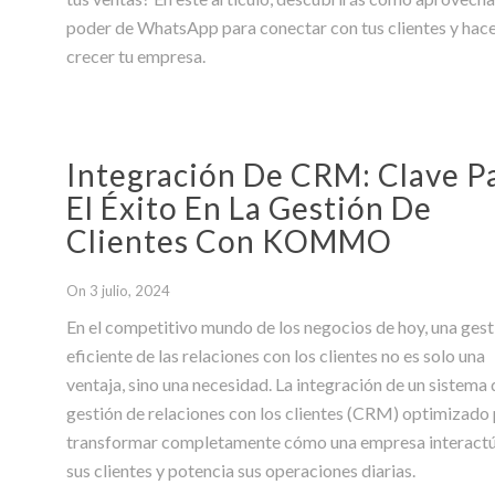
poder de WhatsApp para conectar con tus clientes y hac
crecer tu empresa.
Integración De CRM: Clave P
El Éxito En La Gestión De
Clientes Con KOMMO
On 3 julio, 2024
En el competitivo mundo de los negocios de hoy, una gest
eficiente de las relaciones con los clientes no es solo una
ventaja, sino una necesidad. La integración de un sistema
gestión de relaciones con los clientes (CRM) optimizado
transformar completamente cómo una empresa interact
sus clientes y potencia sus operaciones diarias.