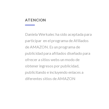
ATENCION
Daniela Werkalec ha sido aceptada para
participar en el programa de Afíliados
de AMAZON. Es un programa de
publicidad para afiliados diseñado para
ofrecer a sitios webs un modo de
obtener ingresos por publicidad,
publicitando e incluyendo enlaces a
diferentes sitios de AMAZON