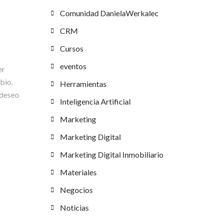
Comunidad DanielaWerkalec
CRM
Cursos
eventos
er
bio.
Herramientas
, deseo
Inteligencia Artificial
Marketing
Marketing Digital
Marketing Digital Inmobiliario
Materiales
Negocios
Noticias