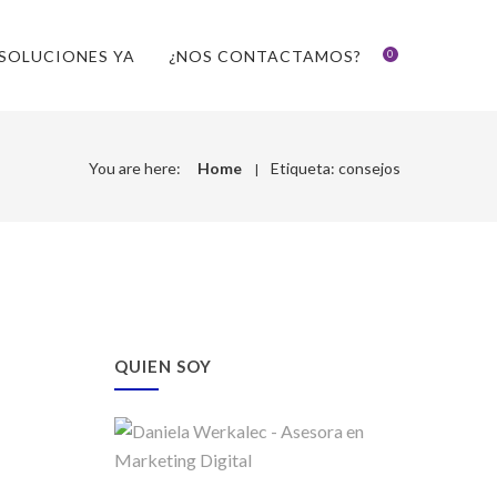
SOLUCIONES YA
¿NOS CONTACTAMOS?
0
You are here:
Home
Etiqueta:
consejos
QUIEN SOY