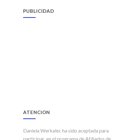
PUBLICIDAD
ATENCION
Daniela Werkalec ha sido aceptada para
participar en el programa de Afíliados de