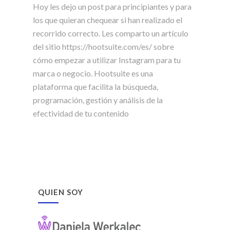
Hoy les dejo un post para principiantes y para
los que quieran chequear si han realizado el
recorrido correcto. Les comparto un artículo
del sitio https://hootsuite.com/es/ sobre
cómo empezar a utilizar Instagram para tu
marca o negocio. Hootsuite es una
plataforma que facilita la búsqueda,
programación, gestión y análisis de la
efectividad de tu contenido
QUIEN SOY