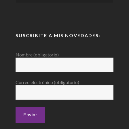
SUSCRIBITE A MIS NOVEDADES:
Nombre (obligatorio)
Correo electrónico (obligatorio)