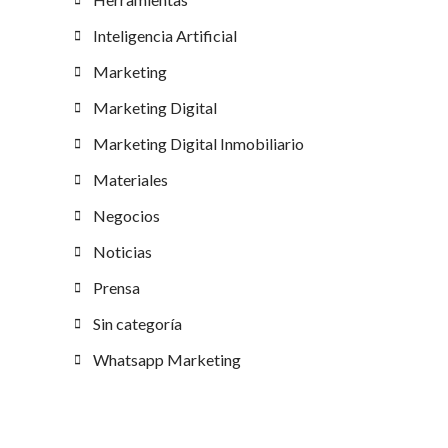
Inteligencia Artificial
Marketing
Marketing Digital
Marketing Digital Inmobiliario
Materiales
Negocios
Noticias
Prensa
Sin categoría
Whatsapp Marketing