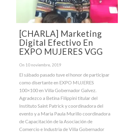
[CHARLA] Marketing
Digital Efectivo En
EXPO MUJERES VGG
On 10 noviembre, 2019
El sábado pasado tuve el honor de participar
como disertante en EXPO MUJERES
100×100 en Villa Gobernador Galvez.
Agradezco a Betina Filippini titular del
Instituto Saint Patrick y coordinadora del
evento y a Maria Paula Murillo coordinadora
de Capacitación de la Asociación de
Comercio e Industria de Villa Gobernador