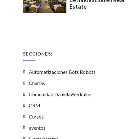
Estate
SECCIONES:
Automatizaciones Bots Robots
Charlas
Comunidad DanielaWerkalec
CRM
Cursos
eventos
Herramientas