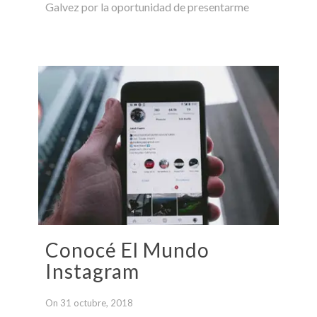
Galvez por la oportunidad de presentarme
Conocé El Mundo
Instagram
On 31 octubre, 2018