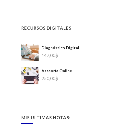
RECURSOS DIGITALES:
Diagnóstico Digital
147,00
$
Asesoría Online
250,00
$
MIS ULTIMAS NOTAS: