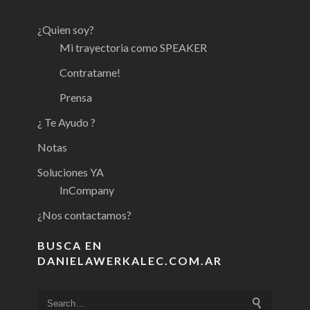
¿Quien soy?
Mi trayectoria como SPEAKER
Contratame!
Prensa
¿ Te Ayudo ?
Notas
Soluciones YA
InCompany
¿Nos contactamos?
BUSCA EN
DANIELAWERKALEC.COM.AR