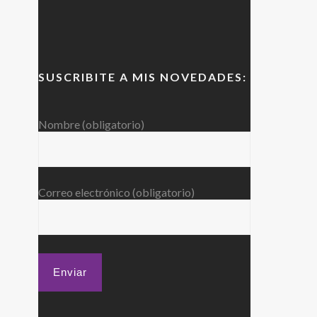
SUSCRIBITE A MIS NOVEDADES:
Nombre (obligatorio)
Correo electrónico (obligatorio)