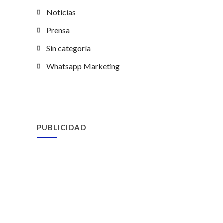
Noticias
Prensa
Sin categoría
Whatsapp Marketing
PUBLICIDAD