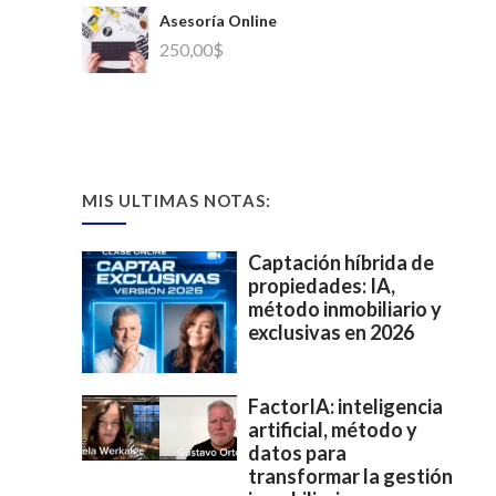
Asesoría Online
250,00
$
MIS ULTIMAS NOTAS:
Captación híbrida de
propiedades: IA,
método inmobiliario y
exclusivas en 2026
FactorIA: inteligencia
artificial, método y
datos para
transformar la gestión