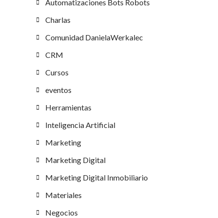
Automatizaciones Bots Robots
Charlas
Comunidad DanielaWerkalec
CRM
Cursos
eventos
Herramientas
Inteligencia Artificial
Marketing
Marketing Digital
Marketing Digital Inmobiliario
Materiales
Negocios