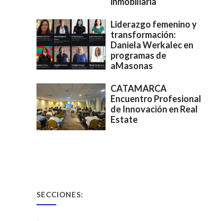
inmobiliaria
Liderazgo femenino y
transformación:
Daniela Werkalec en
programas de
aMasonas
CATAMARCA
Encuentro Profesional
de Innovación en Real
Estate
SECCIONES: