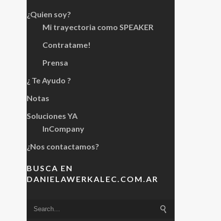
¿Quien soy?
Mi trayectoria como SPEAKER
Contratame!
Prensa
¿ Te Ayudo ?
Notas
Soluciones YA
InCompany
¿Nos contactamos?
BUSCA EN
DANIELAWERKALEC.COM.AR