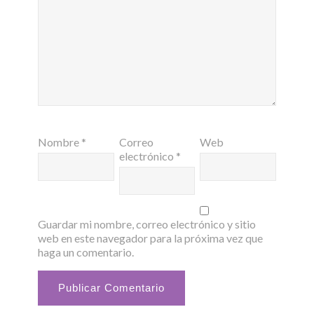
Nombre
*
Correo
Web
electrónico
*
Guardar mi nombre, correo electrónico y sitio
web en este navegador para la próxima vez que
haga un comentario.