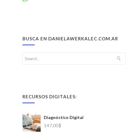
BUSCA EN DANIELAWERKALEC.COM.AR
RECURSOS DIGITALES:
Diagnóstico Digital
147,00
$