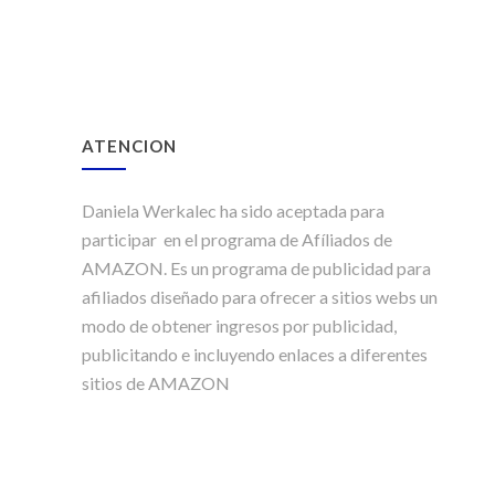
ATENCION
Daniela Werkalec ha sido aceptada para
participar en el programa de Afíliados de
AMAZON. Es un programa de publicidad para
afiliados diseñado para ofrecer a sitios webs un
modo de obtener ingresos por publicidad,
publicitando e incluyendo enlaces a diferentes
sitios de AMAZON