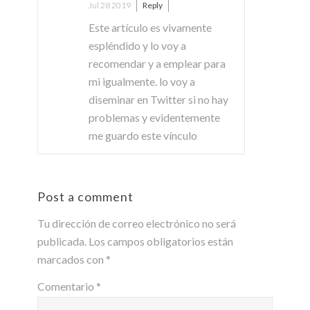
Jul 28 2019
Reply
Este artículo es vivamente
espléndido y lo voy a
recomendar y a emplear para
mi igualmente. lo voy a
diseminar en Twitter si no hay
problemas y evidentemente
me guardo este vínculo
Post a comment
Tu dirección de correo electrónico no será
publicada.
Los campos obligatorios están
marcados con
*
Comentario
*