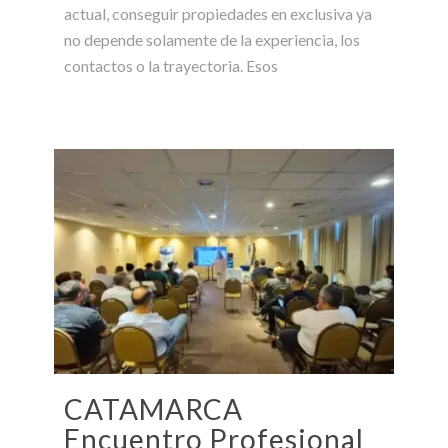
actual, conseguir propiedades en exclusiva ya
no depende solamente de la experiencia, los
contactos o la trayectoria. Esos
CATAMARCA
Encuentro Profesional