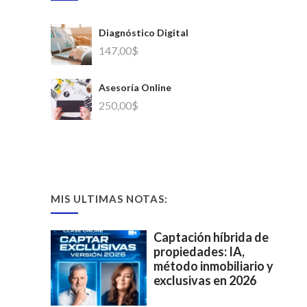
Diagnóstico Digital
147,00
$
Asesoría Online
250,00
$
MIS ULTIMAS NOTAS:
Captación híbrida de
propiedades: IA,
método inmobiliario y
exclusivas en 2026