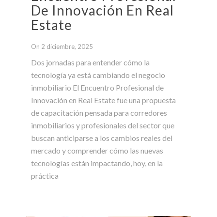
De Innovación En Real
Estate
On 2 diciembre, 2025
Dos jornadas para entender cómo la
tecnología ya está cambiando el negocio
inmobiliario El Encuentro Profesional de
Innovación en Real Estate fue una propuesta
de capacitación pensada para corredores
inmobiliarios y profesionales del sector que
buscan anticiparse a los cambios reales del
mercado y comprender cómo las nuevas
tecnologías están impactando, hoy, en la
práctica