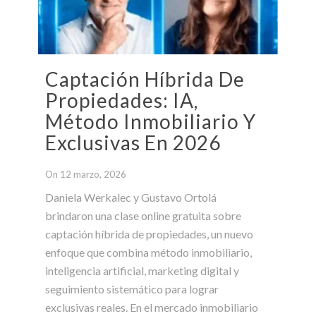
Captación Híbrida De
Propiedades: IA,
Método Inmobiliario Y
Exclusivas En 2026
On 12 marzo, 2026
Daniela Werkalec y Gustavo Ortolá
brindaron una clase online gratuita sobre
captación híbrida de propiedades, un nuevo
enfoque que combina método inmobiliario,
inteligencia artificial, marketing digital y
seguimiento sistemático para lograr
exclusivas reales. En el mercado inmobiliario