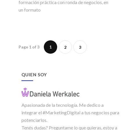
formación práctica con ronda de negocios, en
un formato
Page 1 of 3
1
2
3
QUIEN SOY
Apasionada de la tecnología. Me dedico a
integrar el #MarketingDigital a tus negocios para
potenciarlos.
Tenés dudas? Preguntame lo que quieras, estoy a