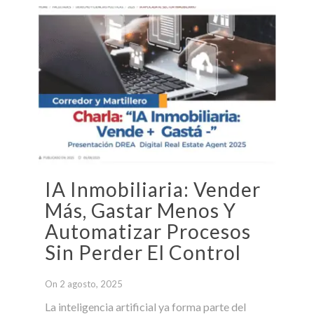
IA Inmobiliaria: Vender
Más, Gastar Menos Y
Automatizar Procesos
Sin Perder El Control
On 2 agosto, 2025
La inteligencia artificial ya forma parte del