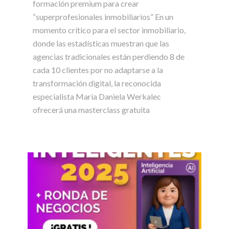
formación premium para crear
“superprofesionales inmobiliarios” En un
momento crítico para el sector inmobiliario,
donde las estadísticas muestran que las
agencias tradicionales están perdiendo 8 de
cada 10 clientes por no adaptarse a la
transformación digital, la reconocida
especialista María Daniela Werkalec
ofrecerá una masterclass gratuita