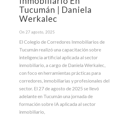
Inmobiliario En
Tucumán | Daniela
Werkalec
On 27 agosto, 2025
El Colegio de Corredores Inmobiliarios de
Tucumán realizó una capacitación sobre
inteligencia artificial aplicada al sector
inmobiliario, a cargo de Daniela Werkalec,
con foco en herramientas prácticas para
corredores, inmobiliarias y profesionales del
sector. El 27 de agosto de 2025 se llevó
adelante en Tucumán una jornada de
formación sobre IA aplicada al sector
inmobiliario,