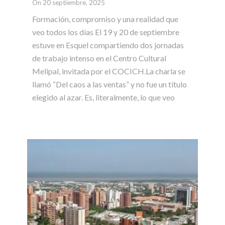
On 20 septiembre, 2025
Formación, compromiso y una realidad que
veo todos los días El 19 y 20 de septiembre
estuve en Esquel compartiendo dos jornadas
de trabajo intenso en el Centro Cultural
Melipal, invitada por el COCICH.La charla se
llamó “Del caos a las ventas” y no fue un título
elegido al azar. Es, literalmente, lo que veo