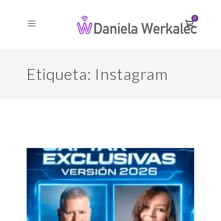
0
Etiqueta:
Instagram