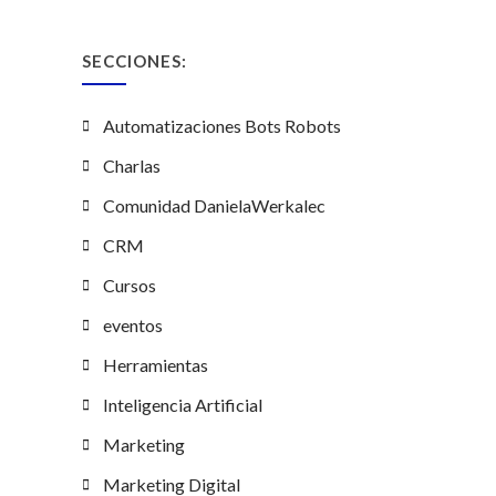
SECCIONES:
Automatizaciones Bots Robots
Charlas
Comunidad DanielaWerkalec
CRM
Cursos
eventos
Herramientas
Inteligencia Artificial
Marketing
Marketing Digital