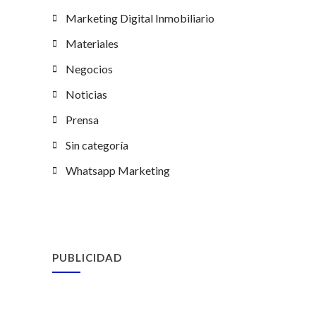
Marketing Digital Inmobiliario
Materiales
Negocios
Noticias
Prensa
Sin categoría
Whatsapp Marketing
PUBLICIDAD