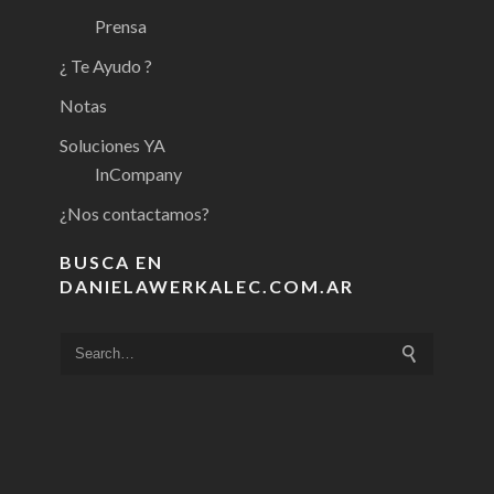
Prensa
¿ Te Ayudo ?
Notas
Soluciones YA
InCompany
¿Nos contactamos?
BUSCA EN
DANIELAWERKALEC.COM.AR