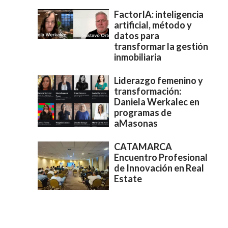
FactorIA: inteligencia
artificial, método y
datos para
transformar la gestión
inmobiliaria
Liderazgo femenino y
transformación:
Daniela Werkalec en
programas de
aMasonas
CATAMARCA
Encuentro Profesional
de Innovación en Real
Estate