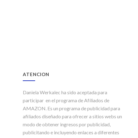
ATENCION
Daniela Werkalec ha sido aceptada para
participar en el programa de Afíliados de
AMAZON. Es un programa de publicidad para
afiliados diseñado para ofrecer a sitios webs un
modo de obtener ingresos por publicidad,
publicitando e incluyendo enlaces a diferentes