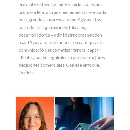
presente del sector inmobiliario. No es una
promesa lejana ni una herramienta reservada
para grandes empresas tecnológicas. Hoy,
corredores, agentes inmobiliarios,
desarrolladores y administradores pueden
usar IA para optimizar procesos, mejorar la
comunicación, automatizar tareas, captar
clientes, hacer seguimiento y tomar mejores
decisiones comerciales. Con ese enfoque,
Daniela