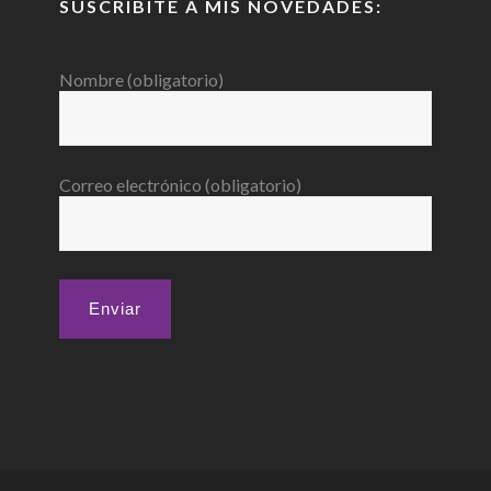
SUSCRIBITE A MIS NOVEDADES:
Nombre (obligatorio)
Correo electrónico (obligatorio)