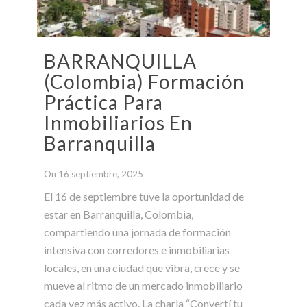
BARRANQUILLA
(Colombia) Formación
Práctica Para
Inmobiliarios En
Barranquilla
On 16 septiembre, 2025
El 16 de septiembre tuve la oportunidad de
estar en Barranquilla, Colombia,
compartiendo una jornada de formación
intensiva con corredores e inmobiliarias
locales, en una ciudad que vibra, crece y se
mueve al ritmo de un mercado inmobiliario
cada vez más activo. La charla “Convertí tu