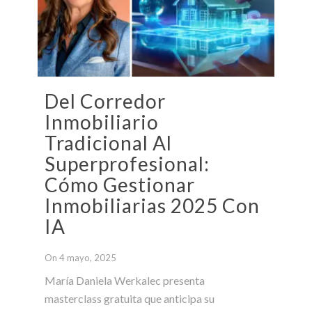
Del Corredor
Inmobiliario
Tradicional Al
Superprofesional:
Cómo Gestionar
Inmobiliarias 2025 Con
IA
On 4 mayo, 2025
María Daniela Werkalec presenta
masterclass gratuita que anticipa su