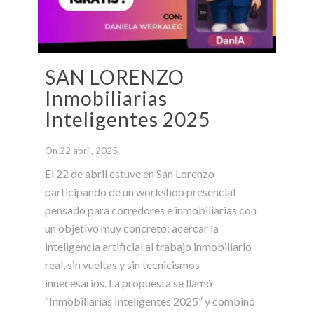
SAN LORENZO
Inmobiliarias
Inteligentes 2025
On 22 abril, 2025
El 22 de abril estuve en San Lorenzo
participando de un workshop presencial
pensado para corredores e inmobiliarias con
un objetivo muy concreto: acercar la
inteligencia artificial al trabajo inmobiliario
real, sin vueltas y sin tecnicismos
innecesarios. La propuesta se llamó
“Inmobiliarias Inteligentes 2025” y combinó