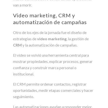
van a morir.
Video marketing, CRM y
automatización de campañas
Otro de los ejes de la jornada fue el diseño de
estrategias de
video marketing
, la gestión de
CRM
y la automatización de campañas.
El video se volvió una herramienta central para
mostrar propiedades, explicar procesos, generar
confianza y construir marca personal o
institucional.
El CRM permite ordenar contactos, registrar
oportunidades, medir etapas comerciales y hacer
seguimiento.
Las automatizaciones ayudan a responder mejor,