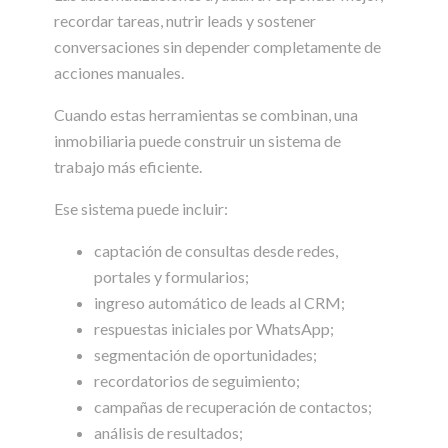
recordar tareas, nutrir leads y sostener
conversaciones sin depender completamente de
acciones manuales.
Cuando estas herramientas se combinan, una
inmobiliaria puede construir un sistema de
trabajo más eficiente.
Ese sistema puede incluir:
captación de consultas desde redes,
portales y formularios;
ingreso automático de leads al CRM;
respuestas iniciales por WhatsApp;
segmentación de oportunidades;
recordatorios de seguimiento;
campañas de recuperación de contactos;
análisis de resultados;