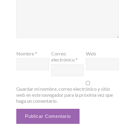
Nombre
*
Correo
Web
electrónico
*
Guardar mi nombre, correo electrónico y sitio
web en este navegador para la próxima vez que
haga un comentario.