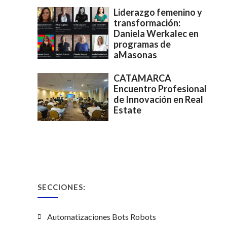
Liderazgo femenino y
transformación:
Daniela Werkalec en
programas de
aMasonas
CATAMARCA
Encuentro Profesional
de Innovación en Real
Estate
SECCIONES:
Automatizaciones Bots Robots