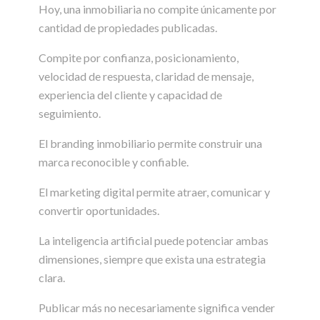
Hoy, una inmobiliaria no compite únicamente por
cantidad de propiedades publicadas.
Compite por confianza, posicionamiento,
velocidad de respuesta, claridad de mensaje,
experiencia del cliente y capacidad de
seguimiento.
El branding inmobiliario permite construir una
marca reconocible y confiable.
El marketing digital permite atraer, comunicar y
convertir oportunidades.
La inteligencia artificial puede potenciar ambas
dimensiones, siempre que exista una estrategia
clara.
Publicar más no necesariamente significa vender