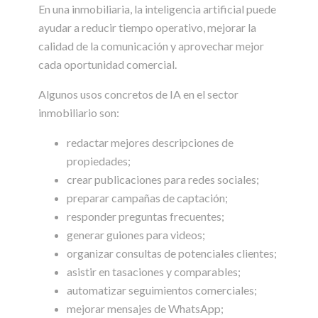
En una inmobiliaria, la inteligencia artificial puede
ayudar a reducir tiempo operativo, mejorar la
calidad de la comunicación y aprovechar mejor
cada oportunidad comercial.
Algunos usos concretos de IA en el sector
inmobiliario son:
redactar mejores descripciones de
propiedades;
crear publicaciones para redes sociales;
preparar campañas de captación;
responder preguntas frecuentes;
generar guiones para videos;
organizar consultas de potenciales clientes;
asistir en tasaciones y comparables;
automatizar seguimientos comerciales;
mejorar mensajes de WhatsApp;