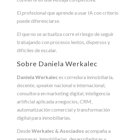
El profesional que aprende a usar IA con criterio
puede diferenciarse.
El que no se actualiza corre el riesgo de seguir
trabajando con procesos lentos, dispersos y
difíciles de escalar.
Sobre Daniela Werkalec
Daniela Werkalec
es corredora inmobiliaria,
docente, speaker nacional e internacional,
consultora en marketing digital, inteligencia
artificial aplicada a negocios, CRM,
automatización comercial y transformación
digital para inmobiliarias.
Desde
Werkalec & Asociados
acompaña a
empresas, inmobiliarias, desarrolladoras y