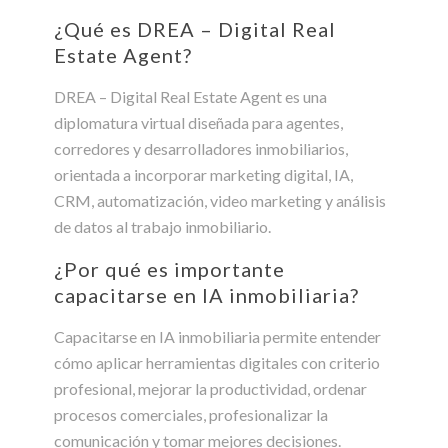
¿Qué es DREA – Digital Real
Estate Agent?
DREA – Digital Real Estate Agent es una
diplomatura virtual diseñada para agentes,
corredores y desarrolladores inmobiliarios,
orientada a incorporar marketing digital, IA,
CRM, automatización, video marketing y análisis
de datos al trabajo inmobiliario.
¿Por qué es importante
capacitarse en IA inmobiliaria?
Capacitarse en IA inmobiliaria permite entender
cómo aplicar herramientas digitales con criterio
profesional, mejorar la productividad, ordenar
procesos comerciales, profesionalizar la
comunicación y tomar mejores decisiones.