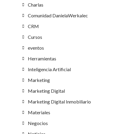
Charlas
Comunidad DanielaWerkalec
CRM
Cursos
eventos
Herramientas
Inteligencia Artificial
Marketing
Marketing Digital
Marketing Digital Inmobiliario
Materiales
Negocios
Noticias