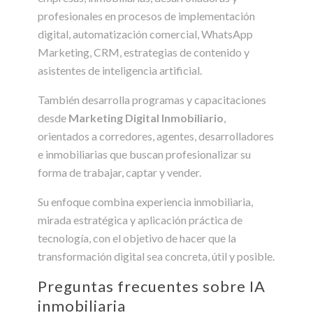
profesionales en procesos de implementación
digital, automatización comercial, WhatsApp
Marketing, CRM, estrategias de contenido y
asistentes de inteligencia artificial.
También desarrolla programas y capacitaciones
desde
Marketing Digital Inmobiliario
,
orientados a corredores, agentes, desarrolladores
e inmobiliarias que buscan profesionalizar su
forma de trabajar, captar y vender.
Su enfoque combina experiencia inmobiliaria,
mirada estratégica y aplicación práctica de
tecnología, con el objetivo de hacer que la
transformación digital sea concreta, útil y posible.
Preguntas frecuentes sobre IA
inmobiliaria