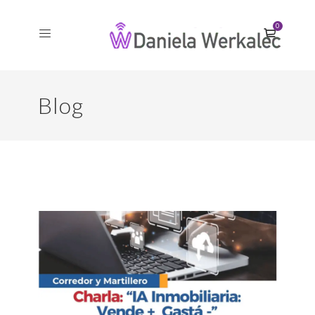
0
Blog