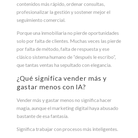
contenidos más rápido, ordenar consultas,
profesionalizar la gestión y sostener mejor el
seguimiento comercial.
Porque una inmobiliaria no pierde oportunidades
solo por falta de clientes. Muchas veces las pierde
por falta de método, falta de respuesta y ese
clásico sistema humano de “después le escribo”,
que tantas ventas ha sepultado con elegancia.
¿Qué significa vender más y
gastar menos con IA?
Vender más y gastar menos no significa hacer
magia, aunque el marketing digital haya abusado
bastante de esa fantasía.
Significa trabajar con procesos más inteligentes.