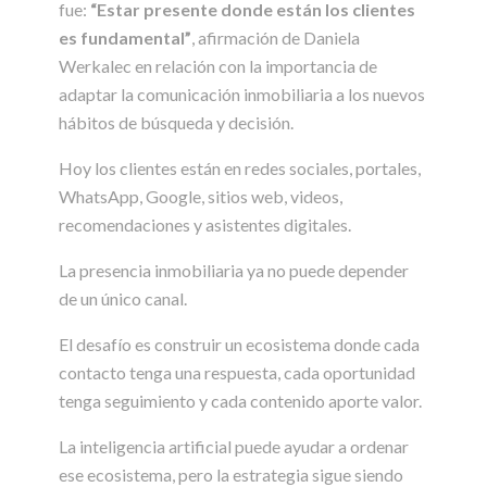
fue:
“Estar presente donde están los clientes
es fundamental”
, afirmación de Daniela
Werkalec en relación con la importancia de
adaptar la comunicación inmobiliaria a los nuevos
hábitos de búsqueda y decisión.
Hoy los clientes están en redes sociales, portales,
WhatsApp, Google, sitios web, videos,
recomendaciones y asistentes digitales.
La presencia inmobiliaria ya no puede depender
de un único canal.
El desafío es construir un ecosistema donde cada
contacto tenga una respuesta, cada oportunidad
tenga seguimiento y cada contenido aporte valor.
La inteligencia artificial puede ayudar a ordenar
ese ecosistema, pero la estrategia sigue siendo