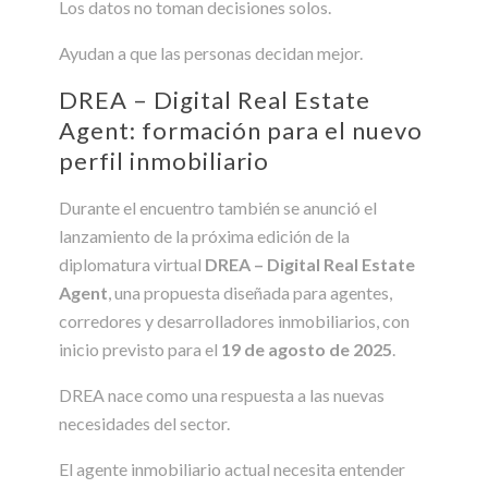
Los datos no toman decisiones solos.
Ayudan a que las personas decidan mejor.
DREA – Digital Real Estate
Agent: formación para el nuevo
perfil inmobiliario
Durante el encuentro también se anunció el
lanzamiento de la próxima edición de la
diplomatura virtual
DREA – Digital Real Estate
Agent
, una propuesta diseñada para agentes,
corredores y desarrolladores inmobiliarios, con
inicio previsto para el
19 de agosto de 2025
.
DREA nace como una respuesta a las nuevas
necesidades del sector.
El agente inmobiliario actual necesita entender