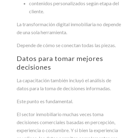
contenidos personalizados según etapa del
cliente.
La transformación digital inmobiliaria no depende
de una sola herramienta.
Depende de cómo se conectan todas las piezas.
Datos para tomar mejores
decisiones
La capacitación también incluyó el análisis de
datos para la toma de decisiones informadas.
Este punto es fundamental.
El sector inmobiliario muchas veces toma
decisiones comerciales basadas en percepción,
experiencia o costumbre. Y si bien la experiencia