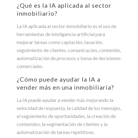
¿Qué es la IA aplicada al sector
inmobiliario?
La IA aplicada al sector inmobiliario es el uso de
herramientas de inteligencia artificial para
mejorar tareas como captación, tasación,
seguimiento de clientes, comunicación, contenido,
automatización de procesos y toma de decisiones
comerciales.
¿Cómo puede ayudar la IA a
vender más en una inmobiliaria?
La IA puede ayudar a vender más mejorando la
velocidad de respuesta, la calidad de los mensajes,
el seguimiento de oportunidades, la creación de
contenidos, la segmentación de clientes y la
automatización de tareas repetitivas.