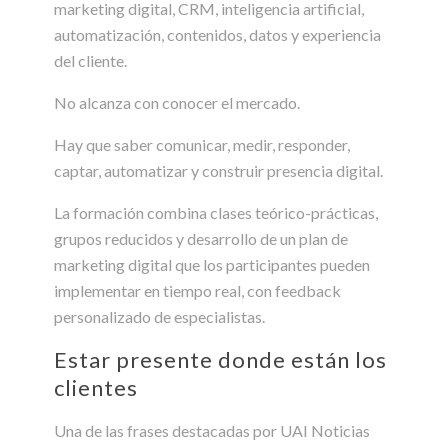
marketing digital, CRM, inteligencia artificial,
automatización, contenidos, datos y experiencia
del cliente.
No alcanza con conocer el mercado.
Hay que saber comunicar, medir, responder,
captar, automatizar y construir presencia digital.
La formación combina clases teórico-prácticas,
grupos reducidos y desarrollo de un plan de
marketing digital que los participantes pueden
implementar en tiempo real, con feedback
personalizado de especialistas.
Estar presente donde están los
clientes
Una de las frases destacadas por UAI Noticias