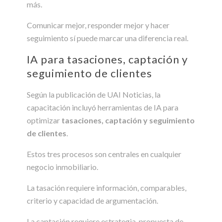
más.
Comunicar mejor, responder mejor y hacer
seguimiento sí puede marcar una diferencia real.
IA para tasaciones, captación y
seguimiento de clientes
Según la publicación de UAI Noticias, la
capacitación incluyó herramientas de IA para
optimizar
tasaciones, captación y seguimiento
de clientes
.
Estos tres procesos son centrales en cualquier
negocio inmobiliario.
La tasación requiere información, comparables,
criterio y capacidad de argumentación.
La captación requiere estrategia, propuesta de