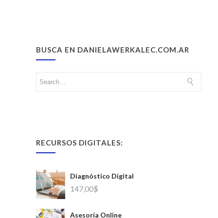
BUSCA EN DANIELAWERKALEC.COM.AR
RECURSOS DIGITALES:
Diagnóstico Digital
147,00
$
Asesoría Online