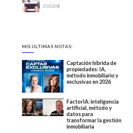
250,00
$
MIS ULTIMAS NOTAS:
Captación híbrida de
propiedades: IA,
método inmobiliario y
exclusivas en 2026
FactorIA: inteligencia
artificial, método y
datos para
transformar la gestión
inmobiliaria