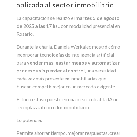
aplicada al sector inmobiliario
La capacitación se realizó el
martes 5 de agosto
de 2025 a las 17 hs.
, con modalidad presencial en
Rosario.
Durante la charla, Daniela Werkalec mostró cómo
incorporar tecnologías de inteligencia artificial
para
vender más, gastar menos y automatizar
procesos sin perder el control
, una necesidad
cada vez más presente en inmobiliarias que
buscan competir mejor en un mercado exigente.
El foco estuvo puesto en una idea central: la IA no
reemplaza al corredor inmobiliario.
Lo potencia.
Permite ahorrar tiempo, mejorar respuestas, crear