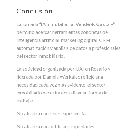
Conclusión
La jornada
“IA Inmobiliaria: Vendé +, Gastá –”
permitió acercar herramientas concretas de
inteligencia artificial, marketing digital, CRM,
automatización y análisis de datos a profesionales
del sector inmobiliario.
La actividad organizada por UAI en Rosario y
liderada por Daniela Werkalec reflejó una
necesidad cada vez más evidente: el sector
inmobiliario necesita actualizar su forma de
trabajar.
No alcanza con tener experiencia.
No alcanza con publicar propiedades.