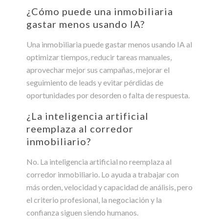
¿Cómo puede una inmobiliaria
gastar menos usando IA?
Una inmobiliaria puede gastar menos usando IA al
optimizar tiempos, reducir tareas manuales,
aprovechar mejor sus campañas, mejorar el
seguimiento de leads y evitar pérdidas de
oportunidades por desorden o falta de respuesta.
¿La inteligencia artificial
reemplaza al corredor
inmobiliario?
No. La inteligencia artificial no reemplaza al
corredor inmobiliario. Lo ayuda a trabajar con
más orden, velocidad y capacidad de análisis, pero
el criterio profesional, la negociación y la
confianza siguen siendo humanos.