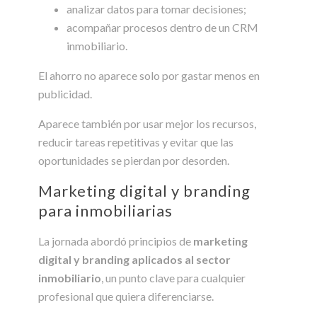
analizar datos para tomar decisiones;
acompañar procesos dentro de un CRM
inmobiliario.
El ahorro no aparece solo por gastar menos en
publicidad.
Aparece también por usar mejor los recursos,
reducir tareas repetitivas y evitar que las
oportunidades se pierdan por desorden.
Marketing digital y branding
para inmobiliarias
La jornada abordó principios de
marketing
digital y branding aplicados al sector
inmobiliario
, un punto clave para cualquier
profesional que quiera diferenciarse.