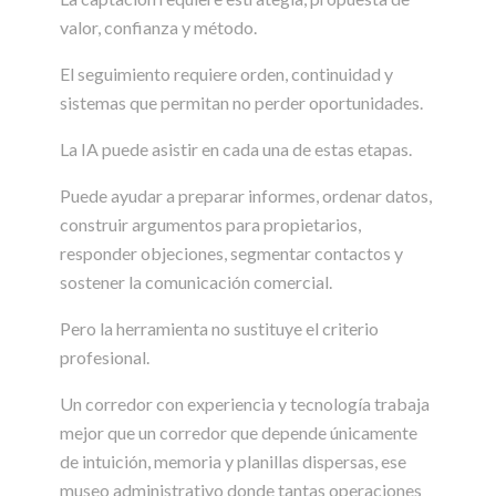
valor, confianza y método.
El seguimiento requiere orden, continuidad y
sistemas que permitan no perder oportunidades.
La IA puede asistir en cada una de estas etapas.
Puede ayudar a preparar informes, ordenar datos,
construir argumentos para propietarios,
responder objeciones, segmentar contactos y
sostener la comunicación comercial.
Pero la herramienta no sustituye el criterio
profesional.
Un corredor con experiencia y tecnología trabaja
mejor que un corredor que depende únicamente
de intuición, memoria y planillas dispersas, ese
museo administrativo donde tantas operaciones