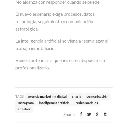
No alcanza con responder cuando se puede.
El nuevo escenario exige procesos, datos,
tecnología, seguimiento y comunicación
estratégica.
La inteligencia artificial no viene a reemplazar el
trabajo inmobiliario.
Viene a potenciar a quienes estén dispuestos a
profesionalizarlo.
TAGS:
agencia marketing digital
charla
comunicación
Instagram
inteligencia artificial
redes sociales
speaker
Share: