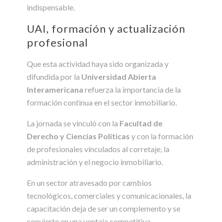
indispensable.
UAI, formación y actualización
profesional
Que esta actividad haya sido organizada y
difundida por la
Universidad Abierta
Interamericana
refuerza la importancia de la
formación continua en el sector inmobiliario.
La jornada se vinculó con la
Facultad de
Derecho y Ciencias Políticas
y con la formación
de profesionales vinculados al corretaje, la
administración y el negocio inmobiliario.
En un sector atravesado por cambios
tecnológicos, comerciales y comunicacionales, la
capacitación deja de ser un complemento y se
convierte en una ventaja competitiva.