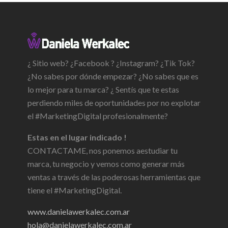
¿ Sitio web? ¿Facebook ? ¿Instagram? ¿Tik Tok?
¿No sabes por dónde empezar? ¿No sabes que es
lo mejor para tu marca? ¿ Sentís que te estas
perdiendo miles de oportunidades por no explotar
el #MarketingDigital profesionalmente?
Estas en el lugar indicado !
CONTACTAME, nos ponemos aestudiar tu
marca, tu negocio y vemos como generar más
ventas a través de las poderosas herramientas que
tiene el #MarketingDigital.
www.danielawerkalec.com.ar
hola@danielawerkalec.com.ar