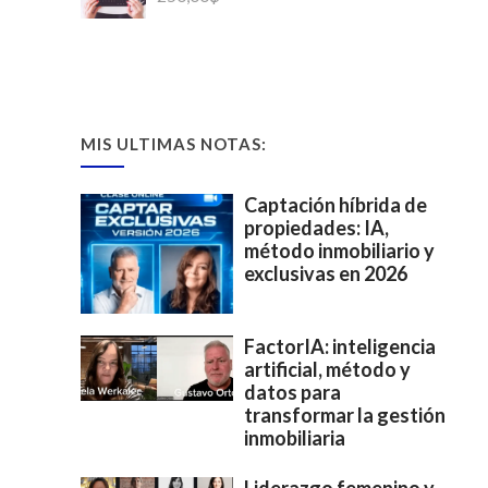
MIS ULTIMAS NOTAS:
Captación híbrida de
propiedades: IA,
método inmobiliario y
exclusivas en 2026
FactorIA: inteligencia
artificial, método y
datos para
transformar la gestión
inmobiliaria