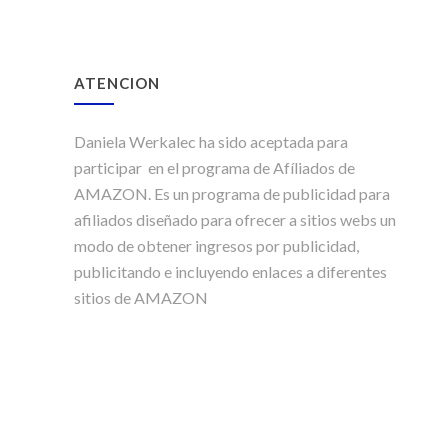
ATENCION
Daniela Werkalec ha sido aceptada para
participar en el programa de Afíliados de
AMAZON. Es un programa de publicidad para
afiliados diseñado para ofrecer a sitios webs un
modo de obtener ingresos por publicidad,
publicitando e incluyendo enlaces a diferentes
sitios de AMAZON