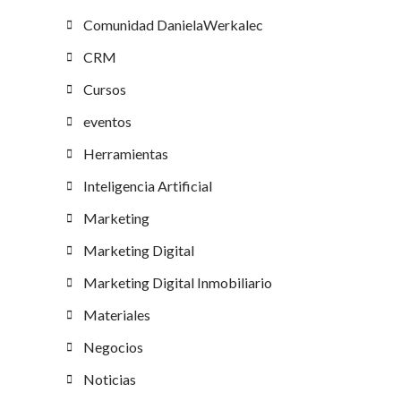
Comunidad DanielaWerkalec
CRM
Cursos
eventos
Herramientas
Inteligencia Artificial
Marketing
Marketing Digital
Marketing Digital Inmobiliario
Materiales
Negocios
Noticias