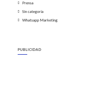
Prensa
Sin categoría
Whatsapp Marketing
PUBLICIDAD