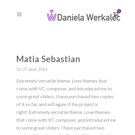
0
Matia Sebastian
On 27 abril, 2016
Extremely versatile theme. Love themes that
come with VC composer, and introduced me to
some great sliders. I have purchased two copies
of it so far, and will again if the project is
right! Extremely versatile theme. Love themes
that come with VC composer, and introduced me
to some great sliders. I have purchased two