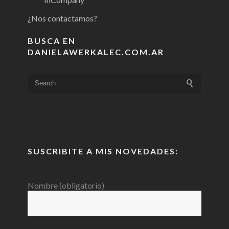
¿Nos contactamos?
BUSCA EN
DANIELAWERKALEC.COM.AR
SUSCRIBITE A MIS NOVEDADES:
Nombre (obligatorio)