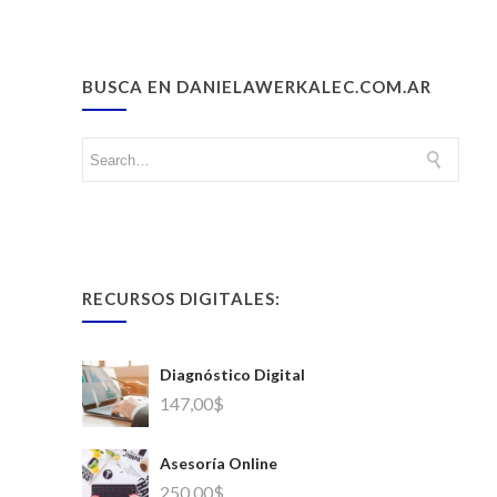
BUSCA EN DANIELAWERKALEC.COM.AR
RECURSOS DIGITALES:
Diagnóstico Digital
147,00
$
Asesoría Online
250,00
$