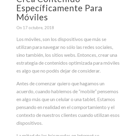
Específicamente Para
Móviles
On 17 octubre, 2018
Los móviles, son los dispositivos que más se
utilizan para navegar no sólo las redes sociales,
sino también, los sitios webs. Entonces, crear una
estrategia de contenidos optimizada para móviles
es algo que no podés dejar de considerar.
Antes de comenzar quiero que hagamos un
acuerdo, cuando hablemos de “mobile” pensemos
en algo más que un celular o una tablet. Estamos
pensando en realidad en el comportamiento y el
contexto de nuestros clientes cuando utilizan esos
dispositivos.
La mitad de las búsquedas en Internet se