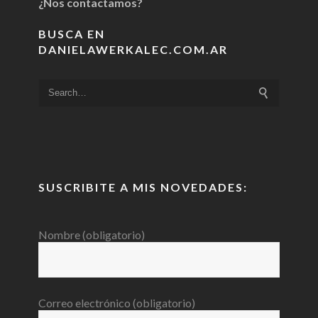
¿Nos contactamos?
BUSCA EN
DANIELAWERKALEC.COM.AR
SUSCRIBITE A MIS NOVEDADES:
Nombre (obligatorio)
Correo electrónico (obligatorio)