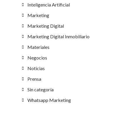
Inteligencia Artificial
Marketing
Marketing Digital
Marketing Digital Inmobiliario
Materiales
Negocios
Noticias
Prensa
Sin categoría
Whatsapp Marketing