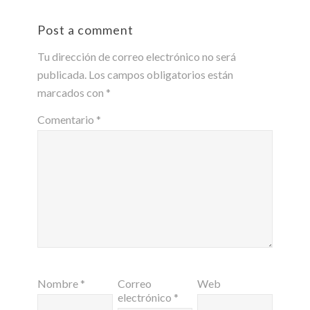
Post a comment
Tu dirección de correo electrónico no será
publicada.
Los campos obligatorios están
marcados con
*
Comentario
*
Nombre
*
Correo
Web
electrónico
*