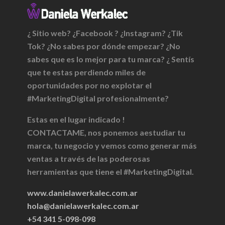
¿ Sitio web? ¿Facebook ? ¿Instagram? ¿Tik
Tok? ¿No sabes por dónde empezar? ¿No
sabes que es lo mejor para tu marca? ¿ Sentís
que te estas perdiendo miles de
oportunidades por no explotar el
#MarketingDigital profesionalmente?
Estas en el lugar indicado !
CONTACTAME, nos ponemos aestudiar tu
marca, tu negocio y vemos como generar más
ventas a través de las poderosas
herramientas que tiene el #MarketingDigital.
www.danielawerkalec.com.ar
hola@danielawerkalec.com.ar
+54 341 5-098-098