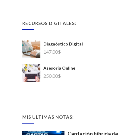
RECURSOS DIGITALES:
Diagnóstico Digital
147,00
$
Asesoría Online
250,00
$
MIS ULTIMAS NOTAS:
Captación híbrida de