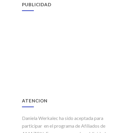
PUBLICIDAD
ATENCION
Daniela Werkalec ha sido aceptada para
participar en el programa de Afíliados de