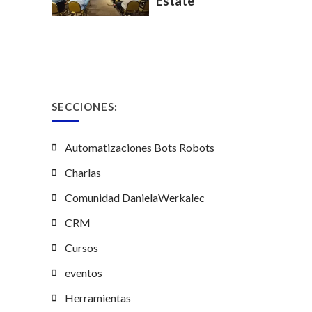
Estate
SECCIONES:
Automatizaciones Bots Robots
Charlas
Comunidad DanielaWerkalec
CRM
Cursos
eventos
Herramientas