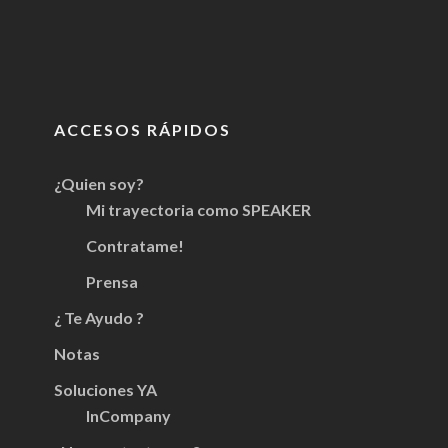
ACCESOS RÁPIDOS
¿Quien soy?
Mi trayectoria como SPEAKER
Contratame!
Prensa
¿ Te Ayudo ?
Notas
Soluciones YA
InCompany