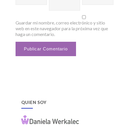
Guardar mi nombre, correo electrónico y sitio
web en este navegador para la próxima vez que
haga un comentario.
QUIEN SOY