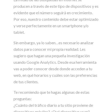
producen a través de este tipo de dispositivos y es
evidente que el número seguirá en crecimiento.
Por eso, nuestro contenido debe estar optimizado
y verse perfectamente en un smartphone y/o
tablet.
Sin embargo, ya lo saben…es necesario analizar
datos para conocer mi propia realidad. Les
sugiero que hagan una pequeña investigación
usando
Google Analytics
. Desde esa herramienta
vas a poder conocer desde donde acceden a tu
web, en qué horarios y cuáles son las preferencias
de tus clientes.
Te recomiendo que te hagas algunas de estas
preguntas:
¿Cuánto del tráfico diario a tu sitio proviene de
dispositivos móviles? ¿Qué dispositivo usan?